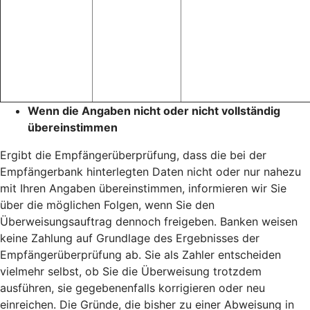
Wenn die Angaben nicht oder nicht vollständig
übereinstimmen
Ergibt die Empfängerüberprüfung, dass die bei der
Empfängerbank hinterlegten Daten nicht oder nur nahezu
mit Ihren Angaben übereinstimmen, informieren wir Sie
über die möglichen Folgen, wenn Sie den
Überweisungsauftrag dennoch freigeben. Banken weisen
keine Zahlung auf Grundlage des Ergebnisses der
Empfängerüberprüfung ab. Sie als Zahler entscheiden
vielmehr selbst, ob Sie die Überweisung trotzdem
ausführen, sie gegebenenfalls korrigieren oder neu
einreichen. Die Gründe, die bisher zu einer Abweisung in