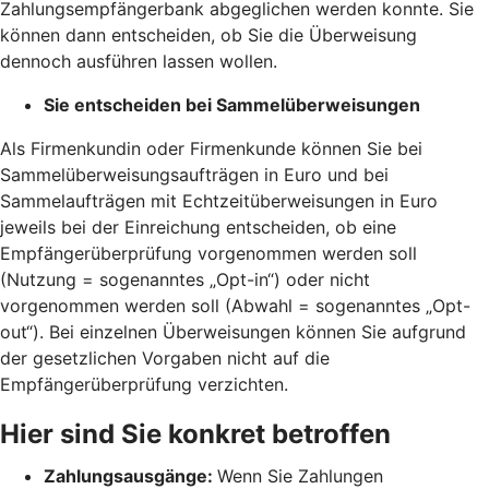
Zahlungsempfängerbank abgeglichen werden konnte. Sie
können dann entscheiden, ob Sie die Überweisung
dennoch ausführen lassen wollen.
Sie entscheiden bei Sammelüberweisungen
Als Firmenkundin oder Firmenkunde können Sie bei
Sammelüberweisungsaufträgen in Euro und bei
Sammelaufträgen mit Echtzeitüberweisungen in Euro
jeweils bei der Einreichung entscheiden, ob eine
Empfängerüberprüfung vorgenommen werden soll
(Nutzung = sogenanntes „Opt-in“) oder nicht
vorgenommen werden soll (Abwahl = sogenanntes „Opt-
out“). Bei einzelnen Überweisungen können Sie aufgrund
der gesetzlichen Vorgaben nicht auf die
Empfängerüberprüfung verzichten.
Hier sind Sie konkret betroffen
Zahlungsausgänge:
Wenn Sie Zahlungen