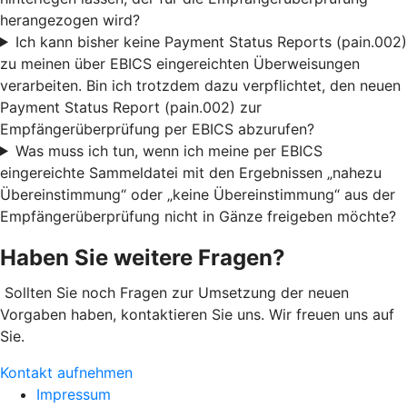
herangezogen wird?
Ich kann bisher keine Payment Status Reports (pain.002)
zu meinen über EBICS eingereichten Überweisungen
verarbeiten. Bin ich trotzdem dazu verpflichtet, den neuen
Payment Status Report (pain.002) zur
Empfängerüberprüfung per EBICS abzurufen?
Was muss ich tun, wenn ich meine per EBICS
eingereichte Sammeldatei mit den Ergebnissen „nahezu
Übereinstimmung“ oder „keine Übereinstimmung“ aus der
Empfängerüberprüfung nicht in Gänze freigeben möchte?
Haben Sie weitere Fragen?
Sollten Sie noch Fragen zur Umsetzung der neuen
Vorgaben haben, kontaktieren Sie uns. Wir freuen uns auf
Sie.
Kontakt aufnehmen
Impressum