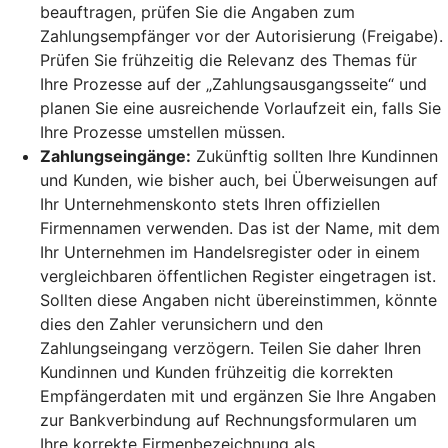
beauftragen, prüfen Sie die Angaben zum
Zahlungsempfänger vor der Autorisierung (Freigabe).
Prüfen Sie frühzeitig die Relevanz des Themas für
Ihre Prozesse auf der „Zahlungsausgangsseite“ und
planen Sie eine ausreichende Vorlaufzeit ein, falls Sie
Ihre Prozesse umstellen müssen.
Zahlungseingänge:
Zukünftig sollten Ihre Kundinnen
und Kunden, wie bisher auch, bei Überweisungen auf
Ihr Unternehmenskonto stets Ihren offiziellen
Firmennamen verwenden. Das ist der Name, mit dem
Ihr Unternehmen im Handelsregister oder in einem
vergleichbaren öffentlichen Register eingetragen ist.
Sollten diese Angaben nicht übereinstimmen, könnte
dies den Zahler verunsichern und den
Zahlungseingang verzögern. Teilen Sie daher Ihren
Kundinnen und Kunden frühzeitig die korrekten
Empfängerdaten mit und ergänzen Sie Ihre Angaben
zur Bankverbindung auf Rechnungsformularen um
Ihre korrekte Firmenbezeichnung als