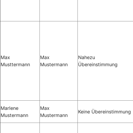
Max
Max
Nahezu
Musttermann
Mustermann
Übereinstimmung
Marlene
Max
Keine Übereinstimmung
Mustermann
Mustermann