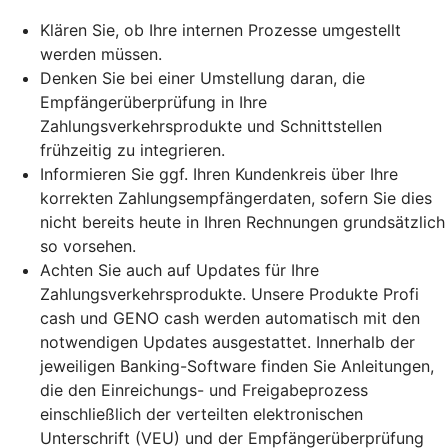
Klären Sie, ob Ihre internen Prozesse umgestellt
werden müssen.
Denken Sie bei einer Umstellung daran, die
Empfängerüberprüfung in Ihre
Zahlungsverkehrsprodukte und Schnittstellen
frühzeitig zu integrieren.
Informieren Sie ggf. Ihren Kundenkreis über Ihre
korrekten Zahlungsempfängerdaten, sofern Sie dies
nicht bereits heute in Ihren Rechnungen grundsätzlich
so vorsehen.
Achten Sie auch auf Updates für Ihre
Zahlungsverkehrsprodukte. Unsere Produkte Profi
cash und GENO cash werden automatisch mit den
notwendigen Updates ausgestattet. Innerhalb der
jeweiligen Banking-Software finden Sie Anleitungen,
die den Einreichungs- und Freigabeprozess
einschließlich der verteilten elektronischen
Unterschrift (VEU) und der Empfängerüberprüfung