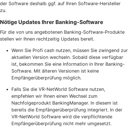
der Software deshalb ggf. auf Ihren Software-Hersteller
zu.
Nötige Updates Ihrer Banking-Software
Für die von uns angebotenen Banking-Software-Produkte
stellen wir Ihnen rechtzeitig Updates bereit.
Wenn Sie Profi cash nutzen, müssen Sie zwingend zur
aktuellen Version wechseln. Sobald diese verfügbar
ist, bekommen Sie eine Information in Ihrer Banking-
Software. Mit älteren Versionen ist keine
Empfängerüberprüfung möglich.
Falls Sie die VR-NetWorld Software nutzen,
empfehlen wir Ihnen einen Wechsel zum
Nachfolgeprodukt BankingManager. In diesem ist
bereits die Empfängerüberprüfung integriert. In der
VR-NetWorld Software wird die verpflichtende
Empfängerüberprüfung nicht mehr umgesetzt.