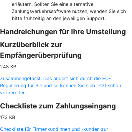
erläutern. Sollten Sie eine alternative
Zahlungsverkehrssoftware nutzen, wenden Sie sich
bitte frühzeitig an den jeweiligen Support.
Handreichungen für Ihre Umstellung
Kurzüberblick zur
Empfängerüberprüfung
248 KB
Zusammengefasst: Das ändert sich durch die EU-
Regulierung für Sie und so können Sie sich jetzt schon
vorbereiten.
Checkliste zum Zahlungseingang
173 KB
Checkliste für Firmenkundinnen und -kunden zur