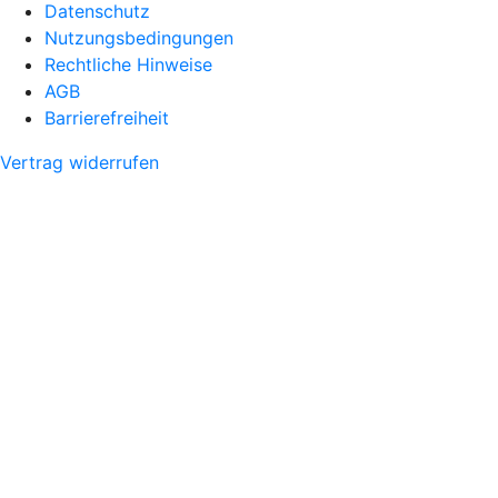
Datenschutz
Nutzungsbedingungen
Rechtliche Hinweise
AGB
Barrierefreiheit
Vertrag widerrufen