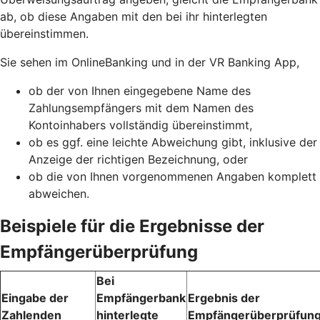
ab, ob diese Angaben mit den bei ihr hinterlegten
übereinstimmen.
Sie sehen im OnlineBanking und in der VR Banking App,
ob der von Ihnen eingegebene Name des
Zahlungsempfängers mit dem Namen des
Kontoinhabers vollständig übereinstimmt,
ob es ggf. eine leichte Abweichung gibt, inklusive der
Anzeige der richtigen Bezeichnung, oder
ob die von Ihnen vorgenommenen Angaben komplett
abweichen.
Beispiele für die Ergebnisse der
Empfängerüberprüfung
Bei
Eingabe der
Empfängerbank
Ergebnis der
Zahlenden
hinterlegte
Empfängerüberprüfun