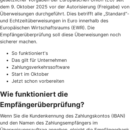
dem 9. Oktober 2025 vor der Autorisierung (Freigabe) von
Überweisungen durchgeführt. Dies betrifft alle „Standard“-
und Echtzeitüberweisungen in Euro innerhalb des
Europäischen Wirtschaftsraums (EWR). Die
Empfängerüberprüfung soll diese Überweisungen noch
sicherer machen.
So funktioniert's
Das gilt für Unternehmen
Zahlungsverkehrssoftware
Start im Oktober
Jetzt schon vorbereiten
Wie funktioniert die
Empfängerüberprüfung?
Wenn Sie die Kundenkennung des Zahlungskontos (IBAN)
und den Namen des Zahlungsempfängers im
Überweisungsauftrag angeben, gleicht die Empfängerbank