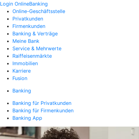
Login OnlineBanking
Online-Geschäftsstelle
Privatkunden
Firmenkunden
Banking & Verträge
Meine Bank
Service & Mehrwerte
Raiffeisenmärkte
Immobilien
Karriere
Fusion
Banking
Banking für Privatkunden
Banking für Firmenkunden
Banking App