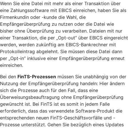
Wenn Sie eine Datei mit mehr als einer Transaktion über
eine Zahlungssoftware mit EBICS einreichen, haben Sie als
Firmenkundin oder -kunde die Wahl, die
Empfängerüberprüfung zu nutzen oder die Datei wie
bisher ohne Überprüfung zu verarbeiten. Dateien mit nur
einer Transaktion, die per „Opt-out” über EBICS eingereicht
werden, werden zukünftig am EBICS-Bankrechner mit
Protokolleintrag abgelehnt. Sie müssen diese Datei dann
per „Opt-in” inklusive einer Empfängerüberprüfung erneut
einreichen.
Bei den
FinTS-Prozessen
müssen Sie unabhängig von der
Nutzung der Empfängerüberprüfung handeln: Hier ändern
sich die Prozesse auch für den Fall, dass eine
Überweisungsbeauftragung ohne Empfängerüberprüfung
gewünscht ist. Bei FinTS ist es somit in jedem Falle
erforderlich, dass das verwendete Software-Produkt die
entsprechenden neuen FinTS-Geschäftsvorfälle und -
Prozesse unterstützt. Gehen Sie bezüglich eines Updates