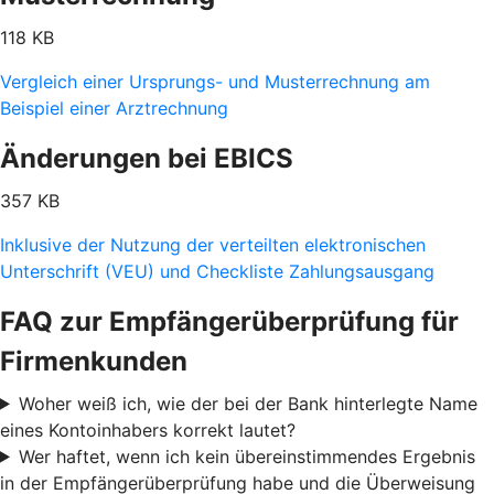
118 KB
Vergleich einer Ursprungs- und Musterrechnung am
Beispiel einer Arztrechnung
Änderungen bei EBICS
357 KB
Inklusive der Nutzung der verteilten elektronischen
Unterschrift (VEU) und Checkliste Zahlungsausgang
FAQ zur Empfängerüberprüfung für
Firmenkunden
Woher weiß ich, wie der bei der Bank hinterlegte Name
eines Kontoinhabers korrekt lautet?
Wer haftet, wenn ich kein übereinstimmendes Ergebnis
in der Empfängerüberprüfung habe und die Überweisung