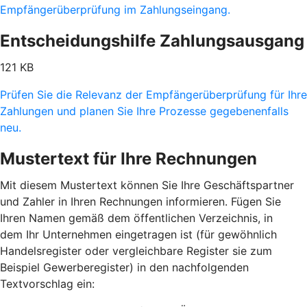
Empfängerüberprüfung im Zahlungseingang.
Entscheidungshilfe Zahlungsausgang
121 KB
Prüfen Sie die Relevanz der Empfängerüberprüfung für Ihre
Zahlungen und planen Sie Ihre Prozesse gegebenenfalls
neu.
Mustertext für Ihre Rechnungen
Mit diesem Mustertext können Sie Ihre Geschäftspartner
und Zahler in Ihren Rechnungen informieren. Fügen Sie
Ihren Namen gemäß dem öffentlichen Verzeichnis, in
dem Ihr Unternehmen eingetragen ist (für gewöhnlich
Handelsregister oder vergleichbare Register sie zum
Beispiel Gewerberegister) in den nachfolgenden
Textvorschlag ein: