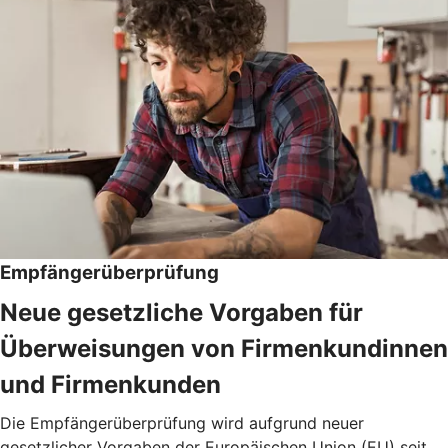
Empfängerüberprüfung
Neue gesetzliche Vorgaben für
Überweisungen von Firmenkundinnen
und Firmenkunden
Die Empfängerüberprüfung wird aufgrund neuer
gesetzlicher Vorgaben der Europäischen Union (EU) seit