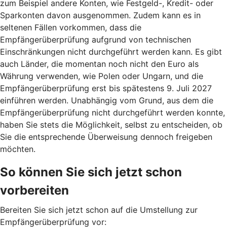
zum Beispiel andere Konten, wie Festgeld-, Kredit- oder
Sparkonten davon ausgenommen. Zudem kann es in
seltenen Fällen vorkommen, dass die
Empfängerüberprüfung aufgrund von technischen
Einschränkungen nicht durchgeführt werden kann. Es gibt
auch Länder, die momentan noch nicht den Euro als
Währung verwenden, wie Polen oder Ungarn, und die
Empfängerüberprüfung erst bis spätestens 9. Juli 2027
einführen werden. Unabhängig vom Grund, aus dem die
Empfängerüberprüfung nicht durchgeführt werden konnte,
haben Sie stets die Möglichkeit, selbst zu entscheiden, ob
Sie die entsprechende Überweisung dennoch freigeben
möchten.
So können Sie sich jetzt schon
vorbereiten
Bereiten Sie sich jetzt schon auf die Umstellung zur
Empfängerüberprüfung vor: