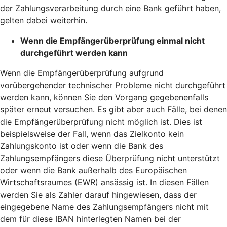
der Zahlungsverarbeitung durch eine Bank geführt haben,
gelten dabei weiterhin.
Wenn die Empfängerüberprüfung einmal nicht
durchgeführt werden kann
Wenn die Empfängerüberprüfung aufgrund
vorübergehender technischer Probleme nicht durchgeführt
werden kann, können Sie den Vorgang gegebenenfalls
später erneut versuchen. Es gibt aber auch Fälle, bei denen
die Empfängerüberprüfung nicht möglich ist. Dies ist
beispielsweise der Fall, wenn das Zielkonto kein
Zahlungskonto ist oder wenn die Bank des
Zahlungsempfängers diese Überprüfung nicht unterstützt
oder wenn die Bank außerhalb des Europäischen
Wirtschaftsraumes (EWR) ansässig ist. In diesen Fällen
werden Sie als Zahler darauf hingewiesen, dass der
eingegebene Name des Zahlungsempfängers nicht mit
dem für diese IBAN hinterlegten Namen bei der