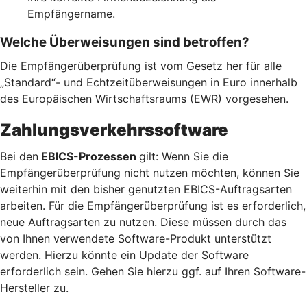
Empfängername.
Welche Überweisungen sind betroffen?
Die Empfängerüberprüfung ist vom Gesetz her für alle
„Standard“- und Echtzeitüberweisungen in Euro innerhalb
des Europäischen Wirtschaftsraums (EWR) vorgesehen.
Zahlungsverkehrssoftware
Bei den
EBICS-Prozessen
gilt: Wenn Sie die
Empfängerüberprüfung nicht nutzen möchten, können Sie
weiterhin mit den bisher genutzten EBICS-Auftragsarten
arbeiten. Für die Empfängerüberprüfung ist es erforderlich,
neue Auftragsarten zu nutzen. Diese müssen durch das
von Ihnen verwendete Software-Produkt unterstützt
werden. Hierzu könnte ein Update der Software
erforderlich sein. Gehen Sie hierzu ggf. auf Ihren Software-
Hersteller zu.