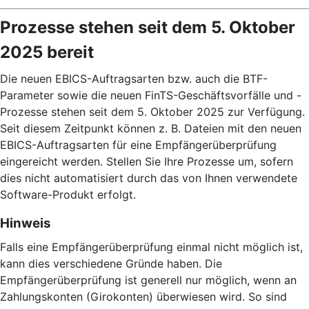
Prozesse stehen seit dem 5. Oktober
2025 bereit
Die neuen EBICS-Auftragsarten bzw. auch die BTF-
Parameter sowie die neuen FinTS-Geschäftsvorfälle und -
Prozesse stehen seit dem 5. Oktober 2025 zur Verfügung.
Seit diesem Zeitpunkt können z. B. Dateien mit den neuen
EBICS-Auftragsarten für eine Empfängerüberprüfung
eingereicht werden. Stellen Sie Ihre Prozesse um, sofern
dies nicht automatisiert durch das von Ihnen verwendete
Software-Produkt erfolgt.
Hinweis
Falls eine Empfängerüberprüfung einmal nicht möglich ist,
kann dies verschiedene Gründe haben. Die
Empfängerüberprüfung ist generell nur möglich, wenn an
Zahlungskonten (Girokonten) überwiesen wird. So sind