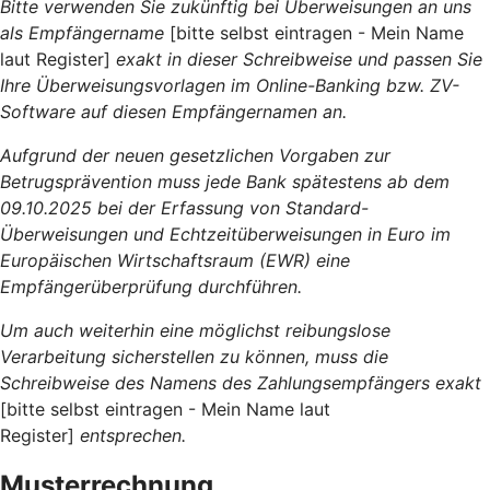
Bitte verwenden Sie zukünftig bei Überweisungen an uns
als Empfängername
[bitte selbst eintragen - Mein Name
laut Register]
exakt in dieser Schreibweise und passen Sie
Ihre Überweisungsvorlagen im Online-Banking bzw. ZV-
Software auf diesen Empfängernamen an.
Aufgrund der neuen gesetzlichen Vorgaben zur
Betrugsprävention muss jede Bank spätestens ab dem
09.10.2025 bei der Erfassung von Standard-
Überweisungen und Echtzeitüberweisungen in Euro im
Europäischen Wirtschaftsraum (EWR) eine
Empfängerüberprüfung durchführen.
Um auch weiterhin eine möglichst reibungslose
Verarbeitung sicherstellen zu können, muss die
Schreibweise des Namens des Zahlungsempfängers exakt
[bitte selbst eintragen - Mein Name laut
Register]
entsprechen.
Musterrechnung