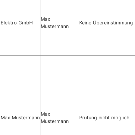
Max
Elektro GmbH
Keine Übereinstimmung
Mustermann
Max
Max Mustermann
Prüfung nicht möglich
Mustermann