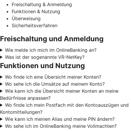
Freischaltung & Anmeldung
Funktionen & Nutzung
Überweisung
Sicherheitsverfahren
Freischaltung und Anmeldung
Wie melde ich mich im OnlineBanking an?
Was ist der sogenannte VR-NetKey?
Funktionen und Nutzung
Wo finde ich eine Übersicht meiner Konten?
Wo sehe ich die Umsätze auf meinem Konto?
Wie kann ich die Übersicht meiner Konten an meine
Bedürfnisse anpassen?
Wo finde ich mein Postfach mit den Kontoauszügen und
Kontomitteilungen?
Wie kann ich meinen Alias und meine PIN ändern?
Wo sehe ich im OnlineBanking meine Vollmachten?