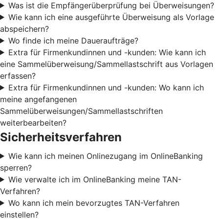
Was ist die Empfängerüberprüfung bei Überweisungen?
Wie kann ich eine ausgeführte Überweisung als Vorlage
abspeichern?
Wo finde ich meine Daueraufträge?
Extra für Firmenkundinnen und -kunden: Wie kann ich
eine Sammelüberweisung/Sammellastschrift aus Vorlagen
erfassen?
Extra für Firmenkundinnen und -kunden: Wo kann ich
meine angefangenen
Sammelüberweisungen/Sammellastschriften
weiterbearbeiten?
Sicherheitsverfahren
Wie kann ich meinen Onlinezugang im OnlineBanking
sperren?
Wie verwalte ich im OnlineBanking meine TAN-
Verfahren?
Wo kann ich mein bevorzugtes TAN-Verfahren
einstellen?