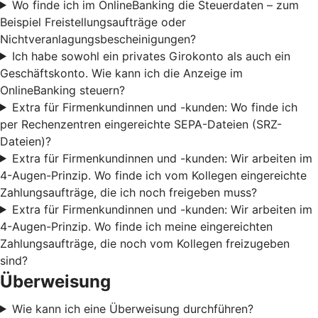
Wo finde ich im OnlineBanking die Steuerdaten – zum
Beispiel Freistellungsaufträge oder
Nichtveranlagungsbescheinigungen?
Ich habe sowohl ein privates Girokonto als auch ein
Geschäftskonto. Wie kann ich die Anzeige im
OnlineBanking steuern?
Extra für Firmenkundinnen und -kunden: Wo finde ich
per Rechenzentren eingereichte SEPA-Dateien (SRZ-
Dateien)?
Extra für Firmenkundinnen und -kunden: Wir arbeiten im
4-Augen-Prinzip. Wo finde ich vom Kollegen eingereichte
Zahlungsaufträge, die ich noch freigeben muss?
Extra für Firmenkundinnen und -kunden: Wir arbeiten im
4-Augen-Prinzip. Wo finde ich meine eingereichten
Zahlungsaufträge, die noch vom Kollegen freizugeben
sind?
Überweisung
Wie kann ich eine Überweisung durchführen?