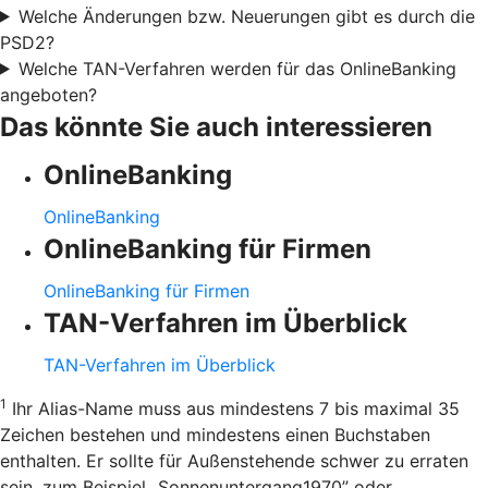
Welche Änderungen bzw. Neuerungen gibt es durch die
PSD2?
Welche TAN-Verfahren werden für das OnlineBanking
angeboten?
Das könnte Sie auch interessieren
OnlineBanking
OnlineBanking
OnlineBanking für Firmen
OnlineBanking für Firmen
TAN-Verfahren im Überblick
TAN-Verfahren im Überblick
1
Ihr Alias-Name muss aus mindestens 7 bis maximal 35
Zeichen bestehen und mindestens einen Buchstaben
enthalten. Er sollte für Außenstehende schwer zu erraten
sein, zum Beispiel „Sonnenuntergang1970” oder