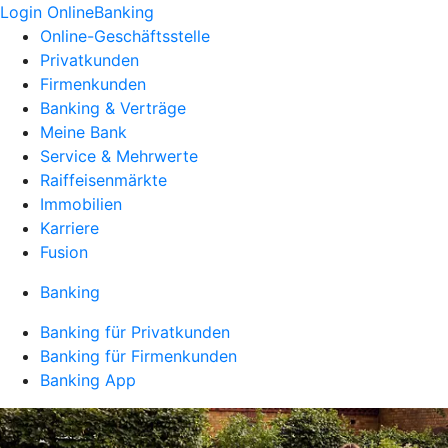
Login OnlineBanking
Online-Geschäftsstelle
Privatkunden
Firmenkunden
Banking & Verträge
Meine Bank
Service & Mehrwerte
Raiffeisenmärkte
Immobilien
Karriere
Fusion
Banking
Banking für Privatkunden
Banking für Firmenkunden
Banking App