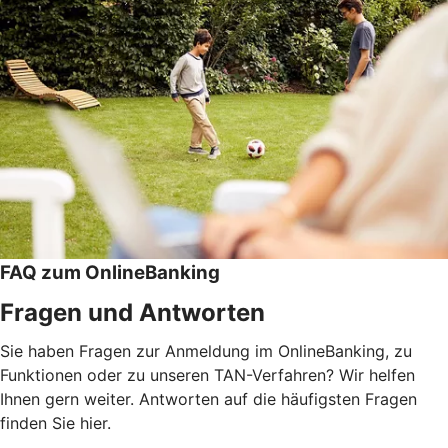
FAQ zum OnlineBanking
Fragen und Antworten
Sie haben Fragen zur Anmeldung im OnlineBanking, zu
Funktionen oder zu unseren TAN-Verfahren? Wir helfen
Ihnen gern weiter. Antworten auf die häufigsten Fragen
finden Sie hier.