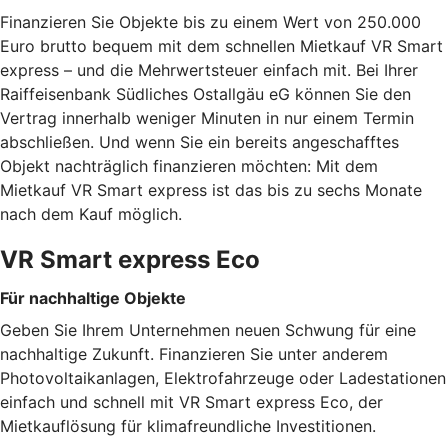
Finanzieren Sie Objekte bis zu einem Wert von 250.000
Euro brutto bequem mit dem schnellen Mietkauf VR Smart
express – und die Mehrwertsteuer einfach mit. Bei Ihrer
Raiffeisenbank Südliches Ostallgäu eG können Sie den
Vertrag innerhalb weniger Minuten in nur einem Termin
abschließen. Und wenn Sie ein bereits angeschafftes
Objekt nachträglich finanzieren möchten: Mit dem
Mietkauf VR Smart express ist das bis zu sechs Monate
nach dem Kauf möglich.
VR Smart express Eco
Für nachhaltige Objekte
Geben Sie Ihrem Unternehmen neuen Schwung für eine
nachhaltige Zukunft. Finanzieren Sie unter anderem
Photovoltaikanlagen, Elektrofahrzeuge oder Ladestationen
einfach und schnell mit VR Smart express Eco, der
Mietkauflösung für klimafreundliche Investitionen.