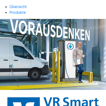
Übersicht
Produkte