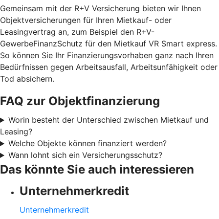
Gemeinsam mit der R+V Versicherung bieten wir Ihnen
Objektversicherungen für Ihren Mietkauf- oder
Leasingvertrag an, zum Beispiel den R+V-
GewerbeFinanzSchutz für den Mietkauf VR Smart express.
So können Sie Ihr Finanzierungsvorhaben ganz nach Ihren
Bedürfnissen gegen Arbeitsausfall, Arbeitsunfähigkeit oder
Tod absichern.
FAQ zur Objektfinanzierung
Worin besteht der Unterschied zwischen Mietkauf und
Leasing?
Welche Objekte können finanziert werden?
Wann lohnt sich ein Versicherungsschutz?
Das könnte Sie auch interessieren
Unternehmerkredit
Unternehmerkredit