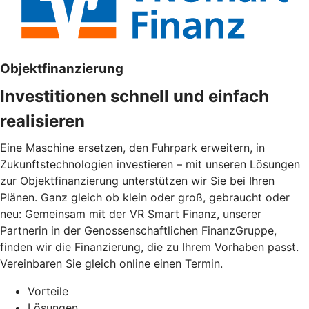
Objektfinanzierung
Investitionen schnell und einfach
realisieren
Eine Maschine ersetzen, den Fuhrpark erweitern, in
Zukunftstechnologien investieren – mit unseren Lösungen
zur Objektfinanzierung unterstützen wir Sie bei Ihren
Plänen. Ganz gleich ob klein oder groß, gebraucht oder
neu: Gemeinsam mit der VR Smart Finanz, unserer
Partnerin in der Genossenschaftlichen FinanzGruppe,
finden wir die Finanzierung, die zu Ihrem Vorhaben passt.
Vereinbaren Sie gleich online einen Termin.
Vorteile
Lösungen