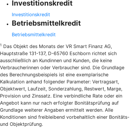
Investitionskredit
Investitionskredit
Betriebsmittelkredit
Betriebsmittelkredit
1
Das Objekt des Monats der VR Smart Finanz AG,
Hauptstraße 131-137, D-65760 Eschborn richtet sich
ausschließlich an Kundinnen und Kunden, die keine
Verbraucherinnen oder Verbraucher sind. Die Grundlage
des Berechnungsbeispiels ist eine exemplarische
Kalkulation anhand folgender Parameter: Vertragsart,
Objektwert, Laufzeit, Sonderzahlung, Restwert, Marge,
Provision und Zinssatz. Eine verbindliche Rate oder ein
Angebot kann nur nach erfolgter Bonitätsprüfung auf
Grundlage weiterer Angaben ermittelt werden. Alle
Konditionen sind freibleibend vorbehaltlich einer Bonitäts-
und Objektprüfung.