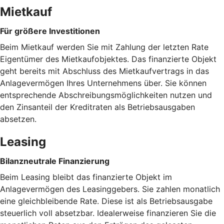
Mietkauf
Für größere Investitionen
Beim Mietkauf werden Sie mit Zahlung der letzten Rate
Eigentümer des Mietkaufobjektes. Das finanzierte Objekt
geht bereits mit Abschluss des Mietkaufvertrags in das
Anlagevermögen Ihres Unternehmens über. Sie können
entsprechende Abschreibungsmöglichkeiten nutzen und
den Zinsanteil der Kreditraten als Betriebsausgaben
absetzen.
Leasing
Bilanzneutrale Finanzierung
Beim Leasing bleibt das finanzierte Objekt im
Anlagevermögen des Leasinggebers. Sie zahlen monatlich
eine gleichbleibende Rate. Diese ist als Betriebsausgabe
steuerlich voll absetzbar. Idealerweise finanzieren Sie die