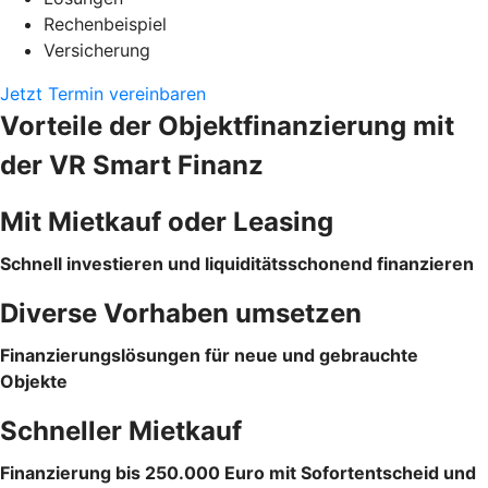
Rechenbeispiel
Versicherung
Jetzt Termin vereinbaren
Vorteile der Objektfinanzierung mit
der VR Smart Finanz
Mit Mietkauf oder Leasing
Schnell investieren und liquiditätsschonend finanzieren
Diverse Vorhaben umsetzen
Finanzierungslösungen für neue und gebrauchte
Objekte
Schneller Mietkauf
Finanzierung bis 250.000 Euro mit Sofortentscheid und