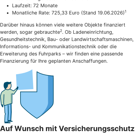
Laufzeit: 72 Monate
1
Monatliche Rate: 725,33 Euro (Stand 19.06.2026)
Darüber hinaus können viele weitere Objekte finanziert
2
werden, sogar gebrauchte
. Ob Ladeneinrichtung,
Gesundheitstechnik, Bau- oder Landwirtschaftsmaschinen,
Informations- und Kommunikationstechnik oder die
Erweiterung des Fuhrparks – wir finden eine passende
Finanzierung für Ihre geplanten Anschaffungen.
Auf Wunsch mit Versicherungsschutz