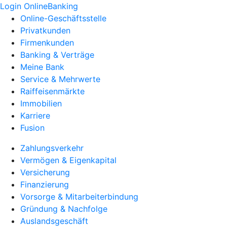
Login OnlineBanking
Online-Geschäftsstelle
Privatkunden
Firmenkunden
Banking & Verträge
Meine Bank
Service & Mehrwerte
Raiffeisenmärkte
Immobilien
Karriere
Fusion
Zahlungsverkehr
Vermögen & Eigenkapital
Versicherung
Finanzierung
Vorsorge & Mitarbeiterbindung
Gründung & Nachfolge
Auslandsgeschäft