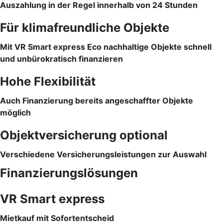
Auszahlung in der Regel innerhalb von 24 Stunden
Für klimafreundliche Objekte
Mit VR Smart express Eco nachhaltige Objekte schnell
und unbürokratisch finanzieren
Hohe Flexibilität
Auch Finanzierung bereits angeschaffter Objekte
möglich
Objektversicherung optional
Verschiedene Versicherungsleistungen zur Auswahl
Finanzierungslösungen
VR Smart express
Mietkauf mit Sofortentscheid