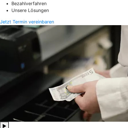
Bezahlverfahren
Unsere Lösungen
Jetzt Termin vereinbaren
▶