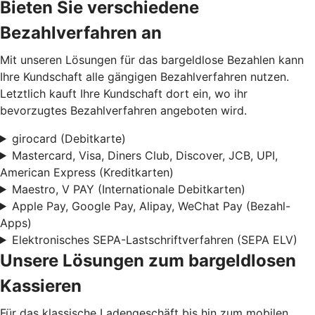
Bieten Sie verschiedene
Bezahlverfahren an
Mit unseren Lösungen für das bargeldlose Bezahlen kann
Ihre Kundschaft alle gängigen Bezahlverfahren nutzen.
Letztlich kauft Ihre Kundschaft dort ein, wo ihr
bevorzugtes Bezahlverfahren angeboten wird.
girocard (Debitkarte)
Mastercard, Visa, Diners Club, Discover, JCB, UPI,
American Express (Kreditkarten)
Maestro, V PAY (Internationale Debitkarten)
Apple Pay, Google Pay, Alipay, WeChat Pay (Bezahl-
Apps)
Elektronisches SEPA-Lastschriftverfahren (SEPA ELV)
Unsere Lösungen zum bargeldlosen
Kassieren
Für das klassische Ladengeschäft bis hin zum mobilen