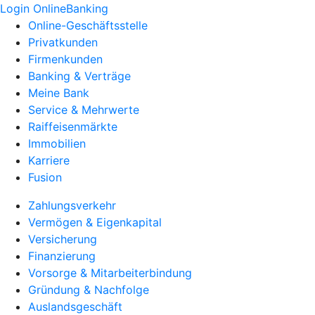
Login OnlineBanking
Online-Geschäftsstelle
Privatkunden
Firmenkunden
Banking & Verträge
Meine Bank
Service & Mehrwerte
Raiffeisenmärkte
Immobilien
Karriere
Fusion
Zahlungsverkehr
Vermögen & Eigenkapital
Versicherung
Finanzierung
Vorsorge & Mitarbeiterbindung
Gründung & Nachfolge
Auslandsgeschäft