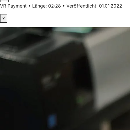
VR Payment • Länge: 02:28 • Veröffentlicht: 01.01.2022
x