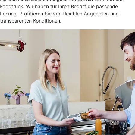
Foodtruck: Wir haben für Ihren Bedarf die passende
Lösung. Profitieren Sie von flexiblen Angeboten und
transparenten Konditionen.