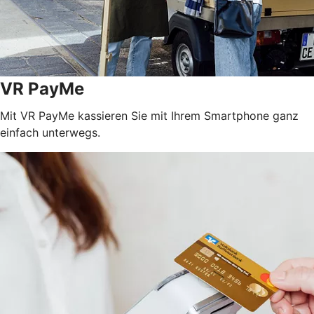
VR PayMe
Mit VR PayMe kassieren Sie mit Ihrem Smartphone ganz
einfach unterwegs.