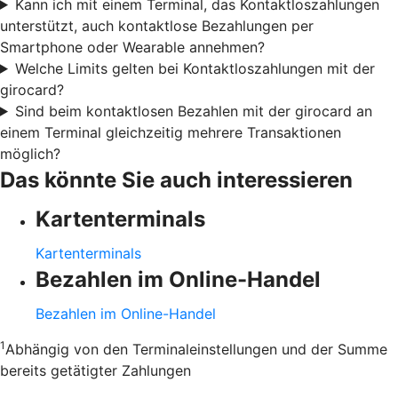
Kann ich mit einem Terminal, das Kontaktloszahlungen
unterstützt, auch kontaktlose Bezahlungen per
Smartphone oder Wearable annehmen?
Welche Limits gelten bei Kontaktloszahlungen mit der
girocard?
Sind beim kontaktlosen Bezahlen mit der girocard an
einem Terminal gleichzeitig mehrere Transaktionen
möglich?
Das könnte Sie auch interessieren
Kartenterminals
Kartenterminals
Bezahlen im Online-Handel
Bezahlen im Online-Handel
1
Abhängig von den Terminaleinstellungen und der Summe
bereits getätigter Zahlungen