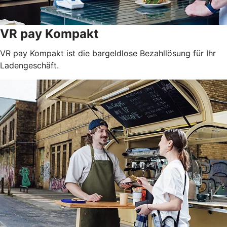
VR pay Kompakt
VR pay Kompakt ist die bargeldlose Bezahllösung für Ihr
Ladengeschäft.