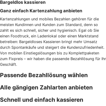
Bargeldlos kassieren
Ganz einfach Kartenzahlung anbieten
Kartenzahlungen und mobiles Bezahlen gehören für die
meisten Kundinnen und Kunden zum Standard, denn so
zahlt es sich schnell, sicher und hygienisch. Egal ob Sie
einen Foodtruck, ein Ladenlokal oder einen Marktstand
betreiben: Bargeldloses Kassieren bringt mehr Umsatz
durch Spontankäufe und steigert die Kundenzufriedenheit.
Von mobilen Einstiegslösungen bis zu Komplettpaketen
zum Fixpreis – wir haben die passende Bezahllösung für Ihr
Geschäft.
Passende Bezahllösung wählen
Alle gängigen Zahlarten anbieten
Schnell und einfach kassieren