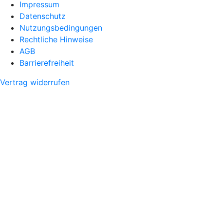
Impressum
Datenschutz
Nutzungsbedingungen
Rechtliche Hinweise
AGB
Barrierefreiheit
Vertrag widerrufen