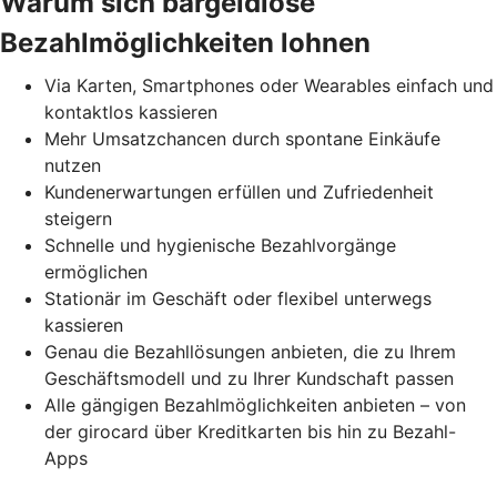
Warum sich bargeldlose
Bezahlmöglichkeiten lohnen
Via Karten, Smartphones oder Wearables einfach und
kontaktlos kassieren
Mehr Umsatzchancen durch spontane Einkäufe
nutzen
Kundenerwartungen erfüllen und Zufriedenheit
steigern
Schnelle und hygienische Bezahlvorgänge
ermöglichen
Stationär im Geschäft oder flexibel unterwegs
kassieren
Genau die Bezahllösungen anbieten, die zu Ihrem
Geschäftsmodell und zu Ihrer Kundschaft passen
Alle gängigen Bezahlmöglichkeiten anbieten – von
der girocard über Kreditkarten bis hin zu Bezahl-
Apps