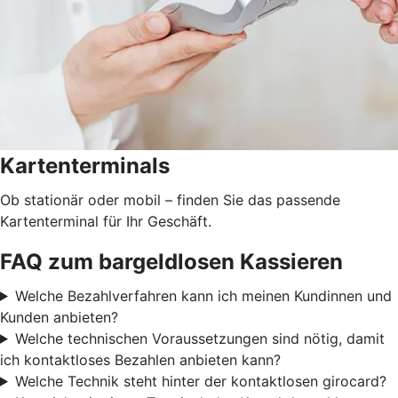
Kartenterminals
Ob stationär oder mobil – finden Sie das passende
Kartenterminal für Ihr Geschäft.
FAQ zum bargeldlosen Kassieren
Welche Bezahlverfahren kann ich meinen Kundinnen und
Kunden anbieten?
Welche technischen Voraussetzungen sind nötig, damit
ich kontaktloses Bezahlen anbieten kann?
Welche Technik steht hinter der kontaktlosen girocard?