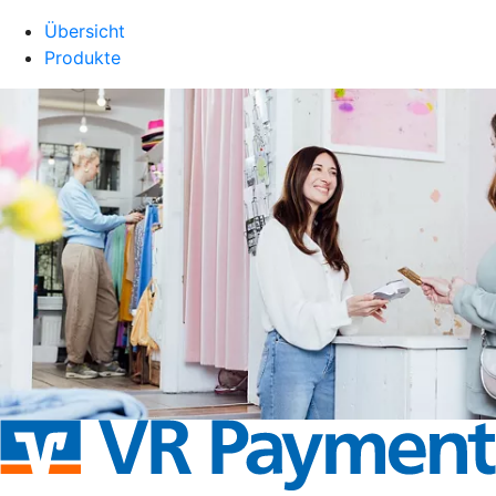
Übersicht
Produkte