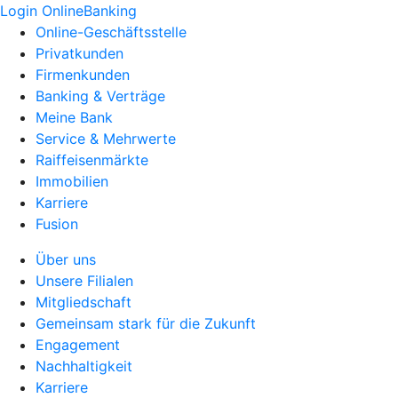
Login OnlineBanking
Online-Geschäftsstelle
Privatkunden
Firmenkunden
Banking & Verträge
Meine Bank
Service & Mehrwerte
Raiffeisenmärkte
Immobilien
Karriere
Fusion
Über uns
Unsere Filialen
Mitgliedschaft
Gemeinsam stark für die Zukunft
Engagement
Nachhaltigkeit
Karriere