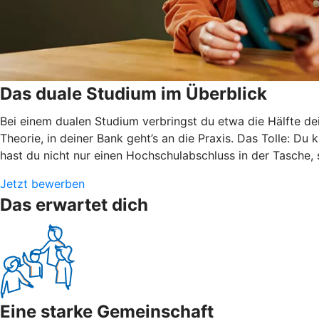
Das duale Studium im Überblick
Bei einem dualen Studium verbringst du etwa die Hälfte de
Theorie, in deiner Bank geht’s an die Praxis. Das Tolle: Du
hast du nicht nur einen Hochschulabschluss in der Tasche,
Jetzt bewerben
Das erwartet dich
Eine starke Gemeinschaft