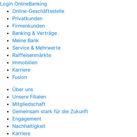
Login OnlineBanking
Online-Geschäftsstelle
Privatkunden
Firmenkunden
Banking & Verträge
Meine Bank
Service & Mehrwerte
Raiffeisenmärkte
Immobilien
Karriere
Fusion
Über uns
Unsere Filialen
Mitgliedschaft
Gemeinsam stark für die Zukunft
Engagement
Nachhaltigkeit
Karriere