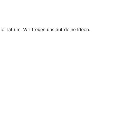
ie Tat um. Wir freuen uns auf deine Ideen.