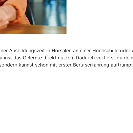
iner Ausbildungszeit in Hörsälen an einer Hochschule oder
 kannst das Gelernte direkt nutzen. Dadurch vertiefst du de
 sondern kannst schon mit erster Berufserfahrung auftrumpf