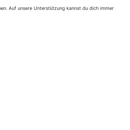
ichen. Auf unsere Unterstützung kannst du dich immer