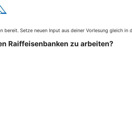
bereit. Setze neuen Input aus deiner Vorlesung gleich in d
ken Raiffeisenbanken zu arbeiten?