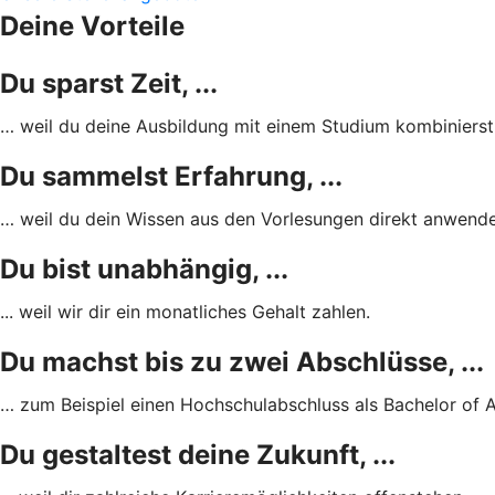
Deine Vorteile
Du sparst Zeit, ...
… weil du deine Ausbildung mit einem Studium kombinierst
Du sammelst Erfahrung, ...
… weil du dein Wissen aus den Vorlesungen direkt anwende
Du bist unabhängig, ...
... weil wir dir ein monatliches Gehalt zahlen.
Du machst bis zu zwei Abschlüsse, ...
… zum Beispiel einen Hochschulabschluss als Bachelor of 
Du gestaltest deine Zukunft, ...