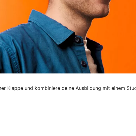
 einer Klappe und kombiniere deine Ausbildung mit einem Stu