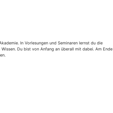
 Akademie. In Vorlesungen und Seminaren lernst du die
in Wissen. Du bist von Anfang an überall mit dabei. Am Ende
en.