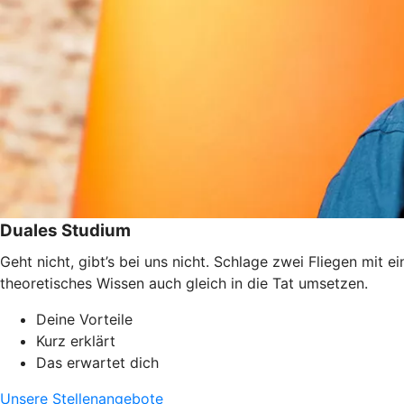
Duales Studium
Geht nicht, gibt’s bei uns nicht. Schlage zwei Fliegen mit
theoretisches Wissen auch gleich in die Tat umsetzen.
Deine Vorteile
Kurz erklärt
Das erwartet dich
Unsere Stellenangebote