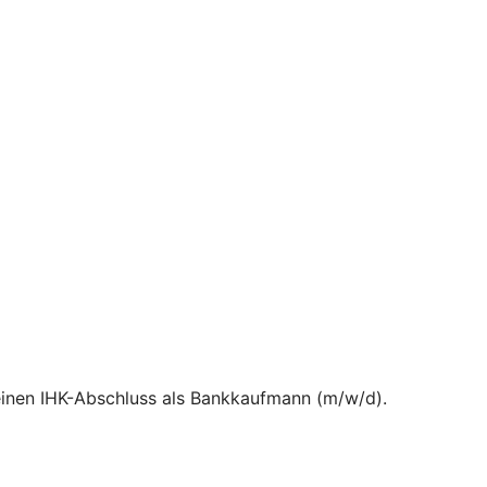
 einen IHK-Abschluss als Bankkaufmann (m/w/d).