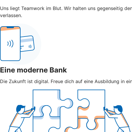
Uns liegt Teamwork im Blut. Wir halten uns gegenseitig den
verlassen.
Eine moderne Bank
Die Zukunft ist digital. Freue dich auf eine Ausbildung in e