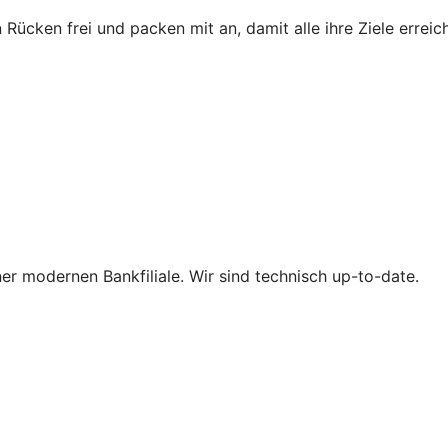
 Rücken frei und packen mit an, damit alle ihre Ziele erre
iner modernen Bankfiliale. Wir sind technisch up-to-date.