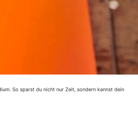
dium. So sparst du nicht nur Zeit, sondern kannst dein