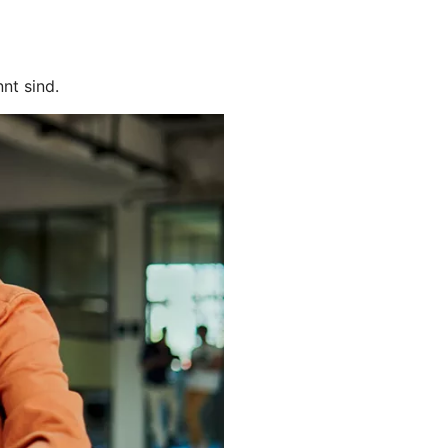
nt sind.