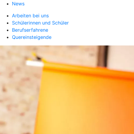
News
Arbeiten bei uns
Schülerinnen und Schüler
Berufserfahrene
Quereinsteigende