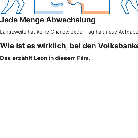
Jede Menge Abwechslung
Langeweile hat keine Chance: Jeder Tag hält neue Aufgaben 
Wie ist es wirklich, bei den Volksban
Das erzählt Leon in diesem Film.