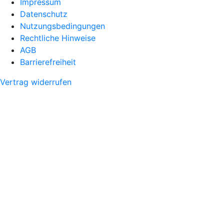
Impressum
Datenschutz
Nutzungsbedingungen
Rechtliche Hinweise
AGB
Barrierefreiheit
Vertrag widerrufen