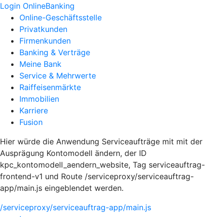
Login OnlineBanking
Online-Geschäftsstelle
Privatkunden
Firmenkunden
Banking & Verträge
Meine Bank
Service & Mehrwerte
Raiffeisenmärkte
Immobilien
Karriere
Fusion
Hier würde die Anwendung Serviceaufträge mit mit der
Ausprägung Kontomodell ändern, der ID
kpc_kontomodell_aendern_website, Tag serviceauftrag-
frontend-v1 und Route /serviceproxy/serviceauftrag-
app/main.js eingeblendet werden.
/serviceproxy/serviceauftrag-app/main.js