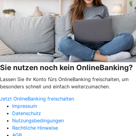
Sie nutzen noch kein OnlineBanking?
Lassen Sie Ihr Konto fürs OnlineBanking freischalten, um
besonders schnell und einfach weiterzumachen.
Jetzt OnlineBanking freischalten
Impressum
Datenschutz
Nutzungsbedingungen
Rechtliche Hinweise
AGB