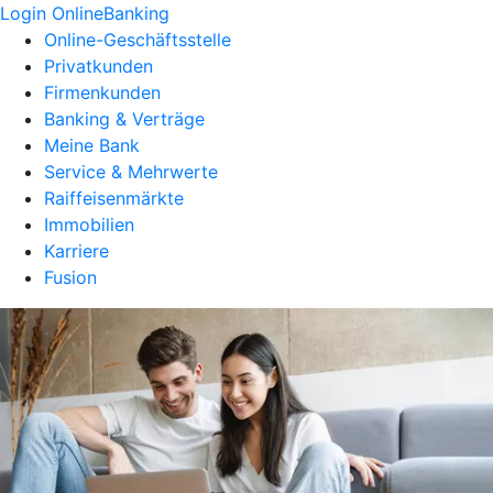
Login OnlineBanking
Online-Geschäftsstelle
Privatkunden
Firmenkunden
Banking & Verträge
Meine Bank
Service & Mehrwerte
Raiffeisenmärkte
Immobilien
Karriere
Fusion