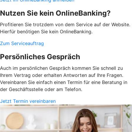
Nutzen Sie kein OnlineBanking?
Profitieren Sie trotzdem von dem Service auf der Website.
Hierfür benötigen Sie kein OnlineBanking.
Zum Serviceauftrag
Persönliches Gespräch
Auch im persönlichen Gespräch kommen Sie schnell zu
Ihrem Vertrag oder erhalten Antworten auf Ihre Fragen.
Vereinbaren Sie einfach einen Termin für eine Beratung in
der Geschäftsstelle oder am Telefon.
Jetzt Termin vereinbaren