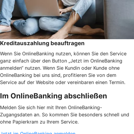
Kreditauszahlung beauftragen
Wenn Sie OnlineBanking nutzen, können Sie den Service
ganz einfach über den Button „Jetzt im OnlineBanking
anmelden“ nutzen. Wenn Sie Kundin oder Kunde ohne
OnlineBanking bei uns sind, profitieren Sie von dem
Service auf der Website oder vereinbaren einen Termin.
Im OnlineBanking abschließen
Melden Sie sich hier mit Ihren OnlineBanking-
Zugangsdaten an. So kommen Sie besonders schnell und
ohne Papierkram zu Ihrem Service.
Jetzt im OnlineBanking anmelden