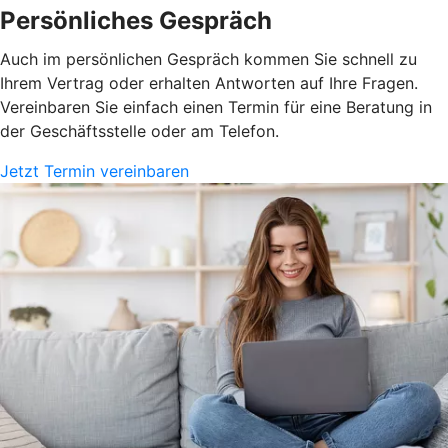
Persönliches Gespräch
Auch im persönlichen Gespräch kommen Sie schnell zu
Ihrem Vertrag oder erhalten Antworten auf Ihre Fragen.
Vereinbaren Sie einfach einen Termin für eine Beratung in
der Geschäftsstelle oder am Telefon.
Jetzt Termin vereinbaren