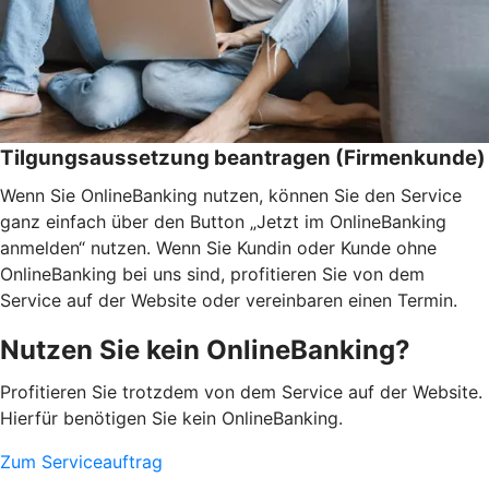
Tilgungsaussetzung beantragen (Firmenkunde)
Wenn Sie OnlineBanking nutzen, können Sie den Service
ganz einfach über den Button „Jetzt im OnlineBanking
anmelden“ nutzen. Wenn Sie Kundin oder Kunde ohne
OnlineBanking bei uns sind, profitieren Sie von dem
Service auf der Website oder vereinbaren einen Termin.
Nutzen Sie kein OnlineBanking?
Profitieren Sie trotzdem von dem Service auf der Website.
Hierfür benötigen Sie kein OnlineBanking.
Zum Serviceauftrag