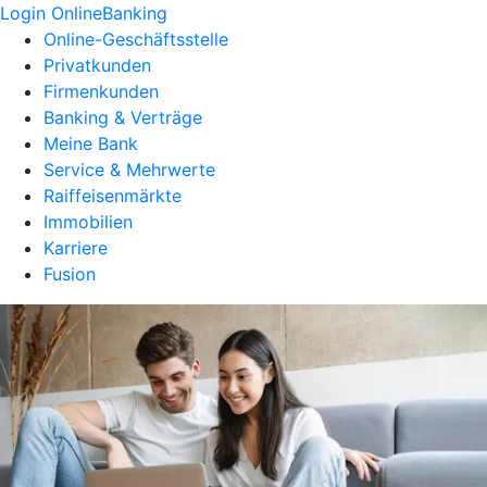
Login OnlineBanking
Online-Geschäftsstelle
Privatkunden
Firmenkunden
Banking & Verträge
Meine Bank
Service & Mehrwerte
Raiffeisenmärkte
Immobilien
Karriere
Fusion