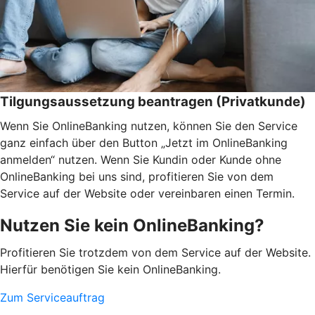
Tilgungsaussetzung beantragen (Privatkunde)
Wenn Sie OnlineBanking nutzen, können Sie den Service
ganz einfach über den Button „Jetzt im OnlineBanking
anmelden“ nutzen. Wenn Sie Kundin oder Kunde ohne
OnlineBanking bei uns sind, profitieren Sie von dem
Service auf der Website oder vereinbaren einen Termin.
Nutzen Sie kein OnlineBanking?
Profitieren Sie trotzdem von dem Service auf der Website.
Hierfür benötigen Sie kein OnlineBanking.
Zum Serviceauftrag