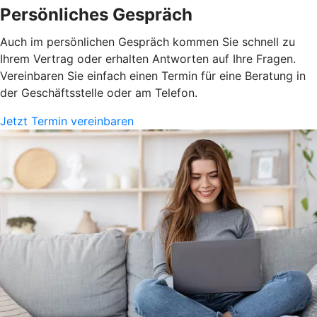
Persönliches Gespräch
Auch im persönlichen Gespräch kommen Sie schnell zu
Ihrem Vertrag oder erhalten Antworten auf Ihre Fragen.
Vereinbaren Sie einfach einen Termin für eine Beratung in
der Geschäftsstelle oder am Telefon.
Jetzt Termin vereinbaren