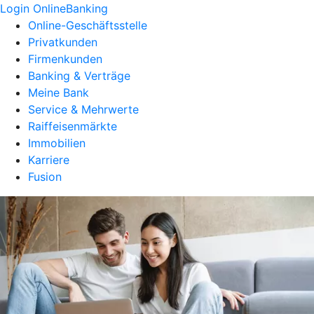
Login OnlineBanking
Online-Geschäftsstelle
Privatkunden
Firmenkunden
Banking & Verträge
Meine Bank
Service & Mehrwerte
Raiffeisenmärkte
Immobilien
Karriere
Fusion