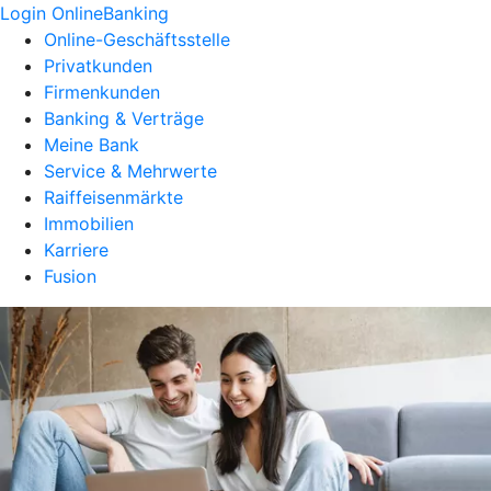
Login OnlineBanking
Online-Geschäftsstelle
Privatkunden
Firmenkunden
Banking & Verträge
Meine Bank
Service & Mehrwerte
Raiffeisenmärkte
Immobilien
Karriere
Fusion