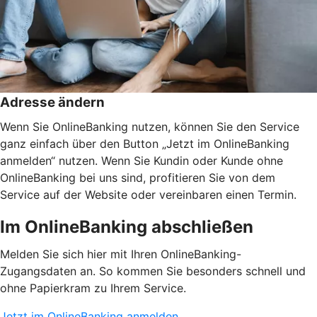
Adresse ändern
Wenn Sie OnlineBanking nutzen, können Sie den Service
ganz einfach über den Button „Jetzt im OnlineBanking
anmelden“ nutzen. Wenn Sie Kundin oder Kunde ohne
OnlineBanking bei uns sind, profitieren Sie von dem
Service auf der Website oder vereinbaren einen Termin.
Im OnlineBanking abschließen
Melden Sie sich hier mit Ihren OnlineBanking-
Zugangsdaten an. So kommen Sie besonders schnell und
ohne Papierkram zu Ihrem Service.
Jetzt im OnlineBanking anmelden