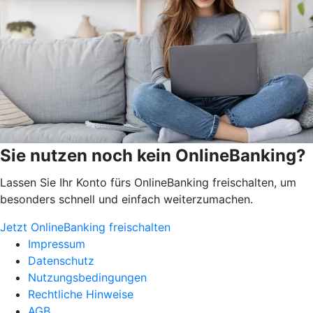
Sie nutzen noch kein OnlineBanking?
Lassen Sie Ihr Konto fürs OnlineBanking freischalten, um
besonders schnell und einfach weiterzumachen.
Jetzt OnlineBanking freischalten
Impressum
Datenschutz
Nutzungsbedingungen
Rechtliche Hinweise
AGB