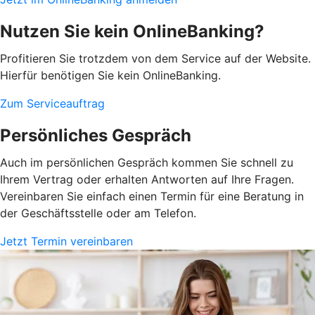
Nutzen Sie kein OnlineBanking?
Profitieren Sie trotzdem von dem Service auf der Website.
Hierfür benötigen Sie kein OnlineBanking.
Zum Serviceauftrag
Persönliches Gespräch
Auch im persönlichen Gespräch kommen Sie schnell zu
Ihrem Vertrag oder erhalten Antworten auf Ihre Fragen.
Vereinbaren Sie einfach einen Termin für eine Beratung in
der Geschäftsstelle oder am Telefon.
Jetzt Termin vereinbaren