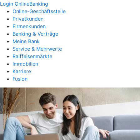
Login OnlineBanking
Online-Geschäftsstelle
Privatkunden
Firmenkunden
Banking & Verträge
Meine Bank
Service & Mehrwerte
Raiffeisenmärkte
Immobilien
Karriere
Fusion