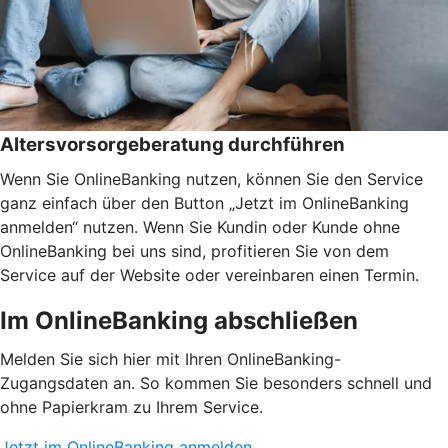
Altersvorsorgeberatung durchführen
Wenn Sie OnlineBanking nutzen, können Sie den Service
ganz einfach über den Button „Jetzt im OnlineBanking
anmelden“ nutzen. Wenn Sie Kundin oder Kunde ohne
OnlineBanking bei uns sind, profitieren Sie von dem
Service auf der Website oder vereinbaren einen Termin.
Im OnlineBanking abschließen
Melden Sie sich hier mit Ihren OnlineBanking-
Zugangsdaten an. So kommen Sie besonders schnell und
ohne Papierkram zu Ihrem Service.
Jetzt im OnlineBanking anmelden