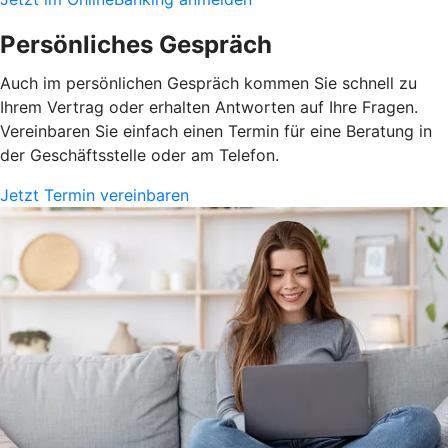
Persönliches Gespräch
Auch im persönlichen Gespräch kommen Sie schnell zu
Ihrem Vertrag oder erhalten Antworten auf Ihre Fragen.
Vereinbaren Sie einfach einen Termin für eine Beratung in
der Geschäftsstelle oder am Telefon.
Jetzt Termin vereinbaren