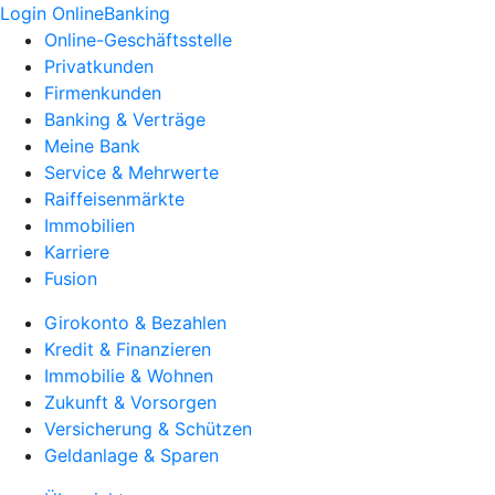
Login OnlineBanking
Online-Geschäftsstelle
Privatkunden
Firmenkunden
Banking & Verträge
Meine Bank
Service & Mehrwerte
Raiffeisenmärkte
Immobilien
Karriere
Fusion
Girokonto & Bezahlen
Kredit & Finanzieren
Immobilie & Wohnen
Zukunft & Vorsorgen
Versicherung & Schützen
Geldanlage & Sparen