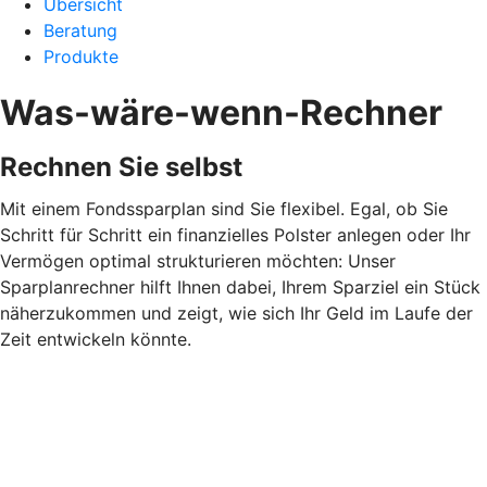
Übersicht
Beratung
Produkte
Was-wäre-wenn-Rechner
Rechnen Sie selbst
Mit einem Fondssparplan sind Sie flexibel. Egal, ob Sie
Schritt für Schritt ein finanzielles Polster anlegen oder Ihr
Vermögen optimal strukturieren möchten: Unser
Sparplanrechner hilft Ihnen dabei, Ihrem Sparziel ein Stück
näherzukommen und zeigt, wie sich Ihr Geld im Laufe der
Zeit entwickeln könnte.