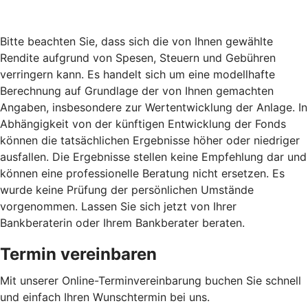
Bitte beachten Sie, dass sich die von Ihnen gewählte
Rendite aufgrund von Spesen, Steuern und Gebühren
verringern kann. Es handelt sich um eine modellhafte
Berechnung auf Grundlage der von Ihnen gemachten
Angaben, insbesondere zur Wertentwicklung der Anlage. In
Abhängigkeit von der künftigen Entwicklung der Fonds
können die tatsächlichen Ergebnisse höher oder niedriger
ausfallen. Die Ergebnisse stellen keine Empfehlung dar und
können eine professionelle Beratung nicht ersetzen. Es
wurde keine Prüfung der persönlichen Umstände
vorgenommen. Lassen Sie sich jetzt von Ihrer
Bankberaterin oder Ihrem Bankberater beraten.
Termin vereinbaren
Mit unserer Online-Terminvereinbarung buchen Sie schnell
und einfach Ihren Wunschtermin bei uns.