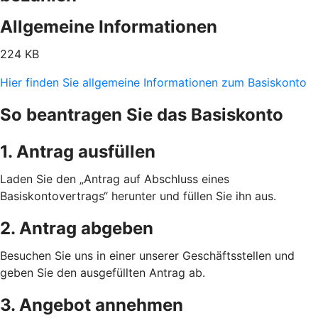
Allgemeine Informationen
224 KB
Hier finden Sie allgemeine Informationen zum Basiskonto
So beantragen Sie das Basiskonto
1. Antrag ausfüllen
Laden Sie den „Antrag auf Abschluss eines
Basiskontovertrags“ herunter und füllen Sie ihn aus.
2. Antrag abgeben
Besuchen Sie uns in einer unserer Geschäftsstellen und
geben Sie den ausgefüllten Antrag ab.
3. Angebot annehmen