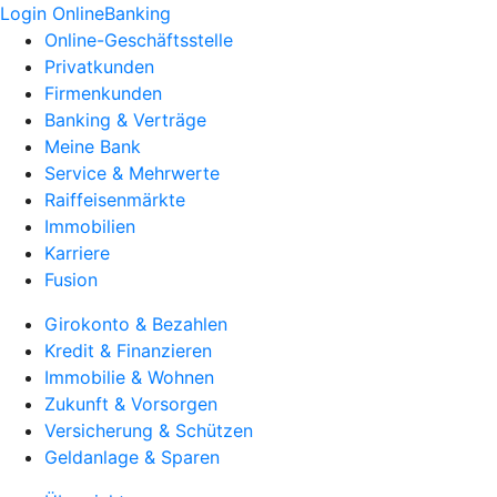
Login OnlineBanking
Online-Geschäftsstelle
Privatkunden
Firmenkunden
Banking & Verträge
Meine Bank
Service & Mehrwerte
Raiffeisenmärkte
Immobilien
Karriere
Fusion
Girokonto & Bezahlen
Kredit & Finanzieren
Immobilie & Wohnen
Zukunft & Vorsorgen
Versicherung & Schützen
Geldanlage & Sparen