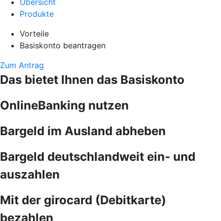
Übersicht
Produkte
Vorteile
Basiskonto beantragen
Zum Antrag
Das bietet Ihnen das Basiskonto
OnlineBanking nutzen
Bargeld im Ausland abheben
Bargeld deutschlandweit ein- und
auszahlen
Mit der girocard (Debitkarte)
bezahlen