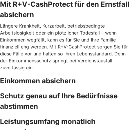
Mit R+V-CashProtect für den Ernstfall
absichern
Längere Krankheit, Kurzarbeit, betriebsbedingte
Arbeitslosigkeit oder ein plötzlicher Todesfall – wenn
Einkommen wegfällt, kann es für Sie und Ihre Familie
finanziell eng werden. Mit R+V-CashProtect sorgen Sie für
diese Fälle vor und halten so Ihren Lebensstandard. Denn
der Einkommensschutz springt bei Verdienstausfall
zuverlässig ein.
Einkommen absichern
Schutz genau auf Ihre Bedürfnisse
abstimmen
Leistungsumfang monatlich