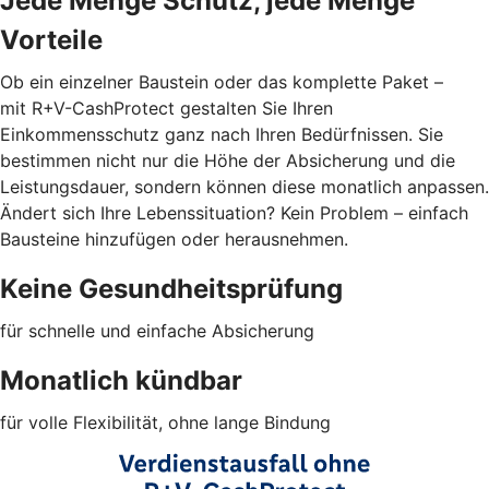
Jede Menge Schutz, jede Menge
Vorteile
Ob ein einzelner Baustein oder das komplette Paket –
mit R+V-CashProtect gestalten Sie Ihren
Einkommensschutz ganz nach Ihren Bedürfnissen. Sie
bestimmen nicht nur die Höhe der Absicherung und die
Leistungsdauer, sondern können diese monatlich anpassen.
Ändert sich Ihre Lebenssituation? Kein Problem – einfach
Bausteine hinzufügen oder herausnehmen.
Keine Gesundheitsprüfung
für schnelle und einfache Absicherung
Monatlich kündbar
für volle Flexibilität, ohne lange Bindung