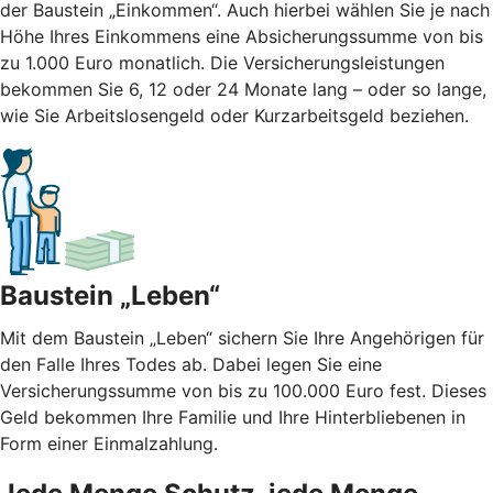
der Baustein „Einkommen“. Auch hierbei wählen Sie je nach
Höhe Ihres Einkommens eine Absicherungssumme von bis
zu 1.000 Euro monatlich. Die Versicherungsleistungen
bekommen Sie 6, 12 oder 24 Monate lang – oder so lange,
wie Sie Arbeitslosengeld oder Kurzarbeitsgeld beziehen.
Baustein „Leben“
Mit dem Baustein „Leben“ sichern Sie Ihre Angehörigen für
den Falle Ihres Todes ab. Dabei legen Sie eine
Versicherungssumme von bis zu 100.000 Euro fest. Dieses
Geld bekommen Ihre Familie und Ihre Hinterbliebenen in
Form einer Einmalzahlung.