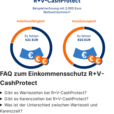
FAQ zum Einkommensschutz R+V-
CashProtect
Gibt es Wartezeiten bei R+V-CashProtect?
Gibt es Karenzzeiten bei R+V-CashProtect?
Was ist der Unterschied zwischen Wartezeit und
Karenzzeit?