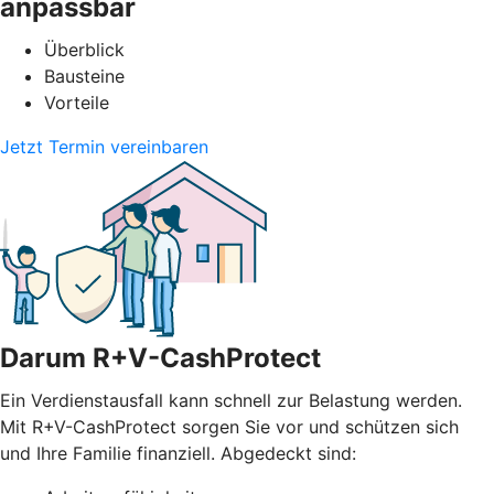
anpassbar
Überblick
Bausteine
Vorteile
Jetzt Termin vereinbaren
Darum R+V-CashProtect
Ein Verdienstausfall kann schnell zur Belastung werden.
Mit R+V-CashProtect sorgen Sie vor und schützen sich
und Ihre Familie finanziell. Abgedeckt sind: