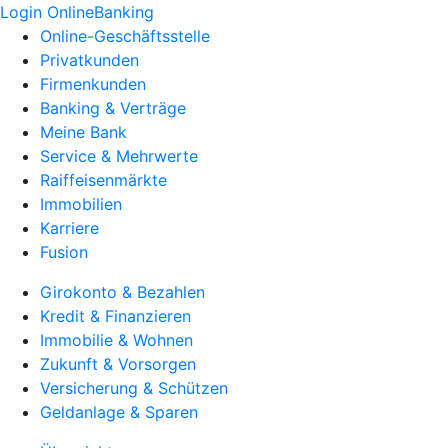
Login OnlineBanking
Online-Geschäftsstelle
Privatkunden
Firmenkunden
Banking & Verträge
Meine Bank
Service & Mehrwerte
Raiffeisenmärkte
Immobilien
Karriere
Fusion
Girokonto & Bezahlen
Kredit & Finanzieren
Immobilie & Wohnen
Zukunft & Vorsorgen
Versicherung & Schützen
Geldanlage & Sparen