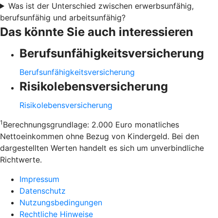
Was ist der Unterschied zwischen erwerbsunfähig,
berufsunfähig und arbeitsunfähig?
Das könnte Sie auch interessieren
Berufsunfähigkeitsversicherung
Berufsunfähigkeitsversicherung
Risikolebensversicherung
Risikolebensversicherung
1
Berechnungsgrundlage: 2.000 Euro monatliches
Nettoeinkommen ohne Bezug von Kindergeld. Bei den
dargestellten Werten handelt es sich um unverbindliche
Richtwerte.
Impressum
Datenschutz
Nutzungsbedingungen
Rechtliche Hinweise