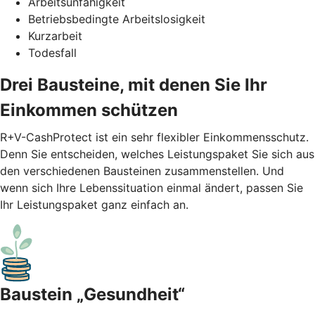
Arbeitsunfähigkeit
Betriebsbedingte Arbeitslosigkeit
Kurzarbeit
Todesfall
Drei Bausteine, mit denen Sie Ihr
Einkommen schützen
R+V-CashProtect ist ein sehr flexibler Einkommensschutz.
Denn Sie entscheiden, welches Leistungspaket Sie sich aus
den verschiedenen Bausteinen zusammenstellen. Und
wenn sich Ihre Lebenssituation einmal ändert, passen Sie
Ihr Leistungspaket ganz einfach an.
Baustein „Gesundheit“