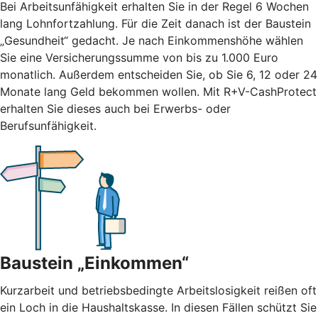
Bei Arbeitsunfähigkeit erhalten Sie in der Regel 6 Wochen
lang Lohnfortzahlung. Für die Zeit danach ist der Baustein
„Gesundheit“ gedacht. Je nach Einkommenshöhe wählen
Sie eine Versicherungssumme von bis zu 1.000 Euro
monatlich. Außerdem entscheiden Sie, ob Sie 6, 12 oder 24
Monate lang Geld bekommen wollen. Mit R+V-CashProtect
erhalten Sie dieses auch bei Erwerbs- oder
Berufsunfähigkeit.
Baustein „Einkommen“
Kurzarbeit und betriebsbedingte Arbeitslosigkeit reißen oft
ein Loch in die Haushaltskasse. In diesen Fällen schützt Sie