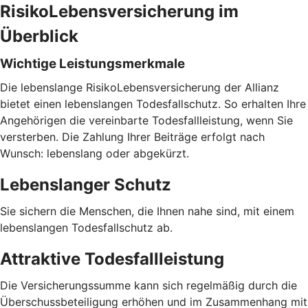
RisikoLebensversicherung im
Überblick
Wichtige Leistungsmerkmale
Die lebenslange RisikoLebensversicherung der Allianz
bietet einen lebenslangen Todesfallschutz. So erhalten Ihre
Angehörigen die vereinbarte Todesfallleistung, wenn Sie
versterben. Die Zahlung Ihrer Beiträge erfolgt nach
Wunsch: lebenslang oder abgekürzt.
Lebenslanger Schutz
Sie sichern die Menschen, die Ihnen nahe sind, mit einem
lebenslangen Todesfallschutz ab.
Attraktive Todesfallleistung
Die Versicherungssumme kann sich regelmäßig durch die
Überschussbeteiligung erhöhen und im Zusammenhang mit