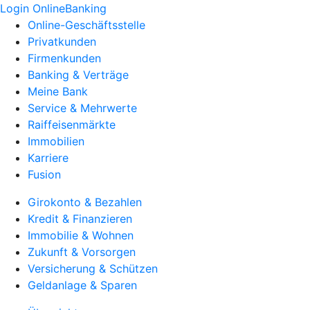
Login OnlineBanking
Online-Geschäftsstelle
Privatkunden
Firmenkunden
Banking & Verträge
Meine Bank
Service & Mehrwerte
Raiffeisenmärkte
Immobilien
Karriere
Fusion
Girokonto & Bezahlen
Kredit & Finanzieren
Immobilie & Wohnen
Zukunft & Vorsorgen
Versicherung & Schützen
Geldanlage & Sparen