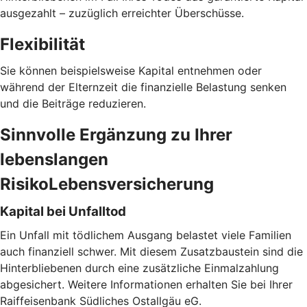
ausgezahlt – zuzüglich erreichter Überschüsse.
Flexibilität
Sie können beispielsweise Kapital entnehmen oder
während der Elternzeit die finanzielle Belastung senken
und die Beiträge reduzieren.
Sinnvolle Ergänzung zu Ihrer
lebenslangen
RisikoLebensversicherung
Kapital bei Unfalltod
Ein Unfall mit tödlichem Ausgang belastet viele Familien
auch finanziell schwer. Mit diesem Zusatzbaustein sind die
Hinterbliebenen durch eine zusätzliche Einmalzahlung
abgesichert. Weitere Informationen erhalten Sie bei Ihrer
Raiffeisenbank Südliches Ostallgäu eG.