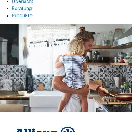
Übersicht
Beratung
Produkte