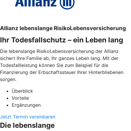
Allianz lebenslange RisikoLebensversicherung
Ihr Todesfallschutz – ein Leben lang
Die lebenslange RisikoLebensversicherung der Allianz
sichert Ihre Familie ab, Ihr ganzes Leben lang. Mit der
Todesfallleistung können Sie zum Beispiel für die
Finanzierung der Erbschaftssteuer Ihrer Hinterbliebenen
sorgen.
Überblick
Vorteile
Ergänzungen
Jetzt Termin vereinbaren
Die lebenslange