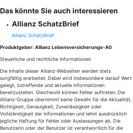
Das könnte Sie auch interessieren
Allianz SchatzBrief
Allianz SchatzBrief
Produktgeber: Allianz Lebensversicherungs-AG
Steuerliche und rechtliche Informationen
Die Inhalte dieser Allianz-Webseiten werden stets
sorgfältig erarbeitet. Dabei wird insbesondere darauf Wert
gelegt, zutreffende und aktuelle Informationen
bereitzustellen. Gleichwohl können Fehler auftreten. Die
Allianz-Gruppe übernimmt keine Gewähr für die Aktualität,
Richtigkeit, Genauigkeit, Zuverlässigkeit oder
Vollständigkeit der Informationen und lehnt ausdrücklich
jegliche Haftung für Fehler oder Auslassungen ab. Die
Benutzerin oder der Benutzer ist verantwortlich für die