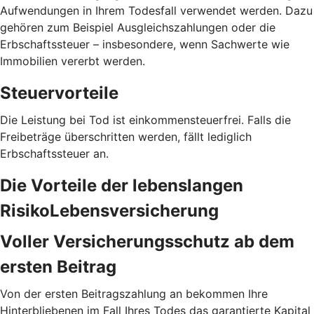
Aufwendungen in Ihrem Todesfall verwendet werden. Dazu
gehören zum Beispiel Ausgleichszahlungen oder die
Erbschaftssteuer – insbesondere, wenn Sachwerte wie
Immobilien vererbt werden.
Steuervorteile
Die Leistung bei Tod ist einkommensteuerfrei. Falls die
Freibeträge überschritten werden, fällt lediglich
Erbschaftssteuer an.
Die Vorteile der lebenslangen
RisikoLebensversicherung
Voller Versicherungs­schutz ab dem
ersten Beitrag
Von der ersten Beitragszahlung an bekommen Ihre
Hinterbliebenen im Fall Ihres Todes das garantierte Kapital