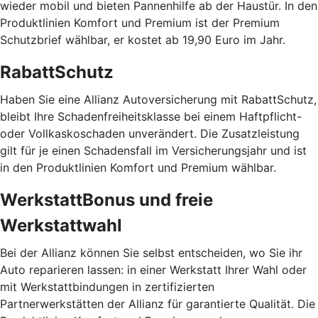
wieder mobil und bieten Pannenhilfe ab der Haustür. In den
Produktlinien Komfort und Premium ist der Premium
Schutzbrief wählbar, er kostet ab 19,90 Euro im Jahr.
RabattSchutz
Haben Sie eine Allianz Autoversicherung mit RabattSchutz,
bleibt Ihre Schadenfreiheitsklasse bei einem Haftpflicht-
oder Vollkaskoschaden unverändert. Die Zusatzleistung
gilt für je einen Schadensfall im Versicherungsjahr und ist
in den Produktlinien Komfort und Premium wählbar.
WerkstattBonus und freie
Werkstattwahl
Bei der Allianz können Sie selbst entscheiden, wo Sie ihr
Auto reparieren lassen: in einer Werkstatt Ihrer Wahl oder
mit Werkstattbindungen in zertifizierten
Partnerwerkstätten der Allianz für garantierte Qualität. Die