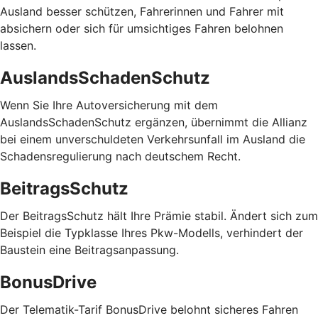
Ausland besser schützen, Fahrerinnen und Fahrer mit
absichern oder sich für umsichtiges Fahren belohnen
lassen.
AuslandsSchadenSchutz
Wenn Sie Ihre Autoversicherung mit dem
AuslandsSchadenSchutz ergänzen, übernimmt die Allianz
bei einem unverschuldeten Verkehrsunfall im Ausland die
Schadensregulierung nach deutschem Recht.
BeitragsSchutz
Der BeitragsSchutz hält Ihre Prämie stabil. Ändert sich zum
Beispiel die Typklasse Ihres Pkw-Modells, verhindert der
Baustein eine Beitragsanpassung.
BonusDrive
Der Telematik-Tarif BonusDrive belohnt sicheres Fahren