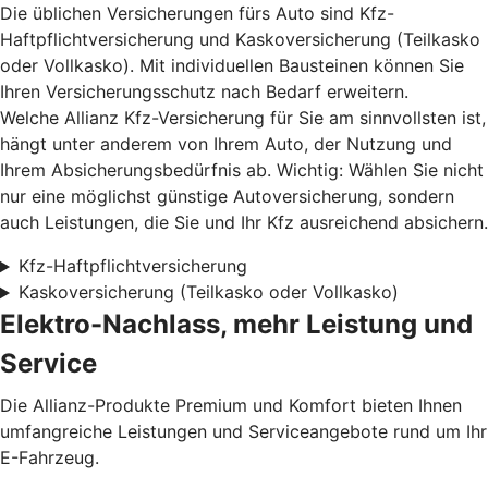
Die üblichen Versicherungen fürs Auto sind Kfz-
Haftpflichtversicherung und Kaskoversicherung (Teilkasko
oder Vollkasko). Mit individuellen Bausteinen können Sie
Ihren Versicherungsschutz nach Bedarf erweitern.
Welche Allianz Kfz-Versicherung für Sie am sinnvollsten ist,
hängt unter anderem von Ihrem Auto, der Nutzung und
Ihrem Absicherungsbedürfnis ab. Wichtig: Wählen Sie nicht
nur eine möglichst günstige Autoversicherung, sondern
auch Leistungen, die Sie und Ihr Kfz ausreichend absichern.
Kfz-Haftpflichtversicherung
Kaskoversicherung (Teilkasko oder Vollkasko)
Elektro-Nachlass, mehr Leistung und
Service
Die Allianz-Produkte Premium und Komfort bieten Ihnen
umfangreiche Leistungen und Serviceangebote rund um Ihr
E-Fahrzeug.