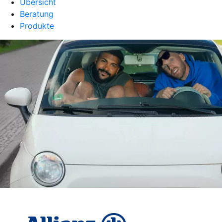
Übersicht
Beratung
Produkte