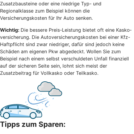
Zusatzbausteine oder eine niedrige Typ- und
Regionalklasse zum Beispiel können die
Versicherungskosten für Ihr Auto senken.
Wichtig:
Die bessere Preis-Leistung bietet oft eine Kasko­
versicherung. Die Autoversicherungskosten bei einer Kfz-
Haftpflicht sind zwar niedriger, dafür sind jedoch keine
Schäden am eigenen Pkw abgedeckt. Wollen Sie zum
Beispiel nach einem selbst ver­schuldeten Unfall finanziell
auf der sicheren Seite sein, lohnt sich meist der
Zusatzbeitrag für Vollkasko oder Teilkasko.
Tipps zum Sparen: