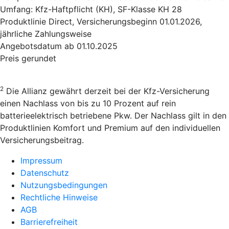
Umfang: Kfz-Haftpflicht (KH), SF-Klasse KH 28
Produktlinie Direct, Versicherungsbeginn 01.01.2026,
jährliche Zahlungsweise
Angebotsdatum ab 01.10.2025
Preis gerundet
2
Die Allianz gewährt derzeit bei der Kfz-Versicherung
einen Nachlass von bis zu 10 Prozent auf rein
batterieelektrisch betriebene Pkw. Der Nachlass gilt in den
Produktlinien Komfort und Premium auf den individuellen
Versicherungsbeitrag.
Impressum
Datenschutz
Nutzungsbedingungen
Rechtliche Hinweise
AGB
Barrierefreiheit