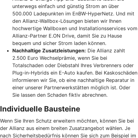
unterwegs einfach und günstig Strom an über
500.000 Ladepunkten im EnBW-HyperNetz. Und mit
den Allianz-Wallbox-Lösungen bieten wir Ihnen
hochwertige Wallboxen und Installationsservices vom
Allianz-Partner E.ON Drive, damit Sie zu Hause
bequem und sicher Strom laden können.
Nachhaltige Zusatzleistungen:
Die Allianz zahlt
2.500 Euro Wechselprämie, wenn Sie bei
Totalschaden oder Diebstahl Ihres Verbrenners oder
Plug-in-Hybrids ein E-Auto kaufen. Bei Kaskoschäden
informieren wir Sie, ob eine nachhaltige Reparatur in
einer unserer Partnerwerkstätten möglich ist. Oder
Sie lassen den Schaden fiktiv abrechnen.
Individuelle Bausteine
Wenn Sie Ihren Schutz erweitern möchten, können Sie bei
der Allianz aus einem breiten Zusatzangebot wählen. Je
nach Sicherheitsbedürfnis können Sie sich zum Beispiel im