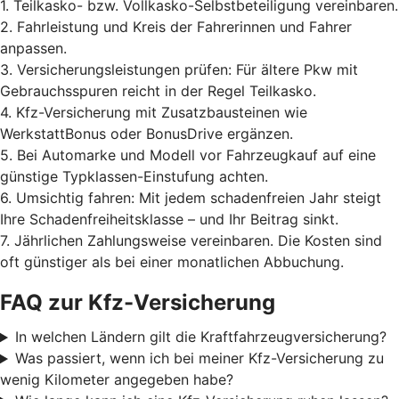
1. Teilkasko- bzw. Vollkasko-Selbstbeteiligung vereinbaren.
2. Fahrleistung und Kreis der Fahrerinnen und Fahrer
anpassen.
3. Versicherungsleistungen prüfen: Für ältere Pkw mit
Gebrauchsspuren reicht in der Regel Teilkasko.
4. Kfz-Versicherung mit Zusatzbausteinen wie
WerkstattBonus oder BonusDrive ergänzen.
5. Bei Automarke und Modell vor Fahrzeugkauf auf eine
günstige Typklassen-Einstufung achten.
6. Umsichtig fahren: Mit jedem schadenfreien Jahr steigt
Ihre Schadenfreiheitsklasse – und Ihr Beitrag sinkt.
7. Jährlichen Zahlungsweise vereinbaren. Die Kosten sind
oft günstiger als bei einer monatlichen Abbuchung.
FAQ zur Kfz-Versicherung
In welchen Ländern gilt die Kraftfahrzeugversicherung?
Was passiert, wenn ich bei meiner Kfz-Versicherung zu
wenig Kilometer angegeben habe?