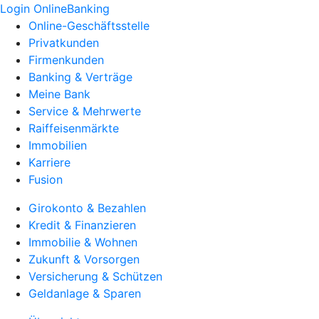
Login OnlineBanking
Online-Geschäftsstelle
Privatkunden
Firmenkunden
Banking & Verträge
Meine Bank
Service & Mehrwerte
Raiffeisenmärkte
Immobilien
Karriere
Fusion
Girokonto & Bezahlen
Kredit & Finanzieren
Immobilie & Wohnen
Zukunft & Vorsorgen
Versicherung & Schützen
Geldanlage & Sparen