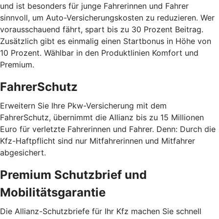
und ist besonders für junge Fahrerinnen und Fahrer
sinnvoll, um Auto-Versicherungskosten zu reduzieren. Wer
vorausschauend fährt, spart bis zu 30 Prozent Beitrag.
Zusätzlich gibt es einmalig einen Startbonus in Höhe von
10 Prozent. Wählbar in den Produktlinien Komfort und
Premium.
FahrerSchutz
Erweitern Sie Ihre Pkw-Versicherung mit dem
FahrerSchutz, übernimmt die Allianz bis zu 15 Millionen
Euro für verletzte Fahrerinnen und Fahrer. Denn: Durch die
Kfz-Haftpflicht sind nur Mitfahrerinnen und Mitfahrer
abgesichert.
Premium Schutzbrief und
Mobilitätsgarantie
Die Allianz-Schutzbriefe für Ihr Kfz machen Sie schnell