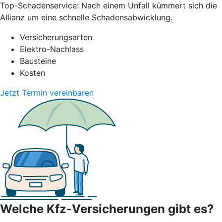
Top-Schadenservice: Nach einem Unfall kümmert sich die
Allianz um eine schnelle Schadensabwicklung.
Versicherungsarten
Elektro-Nachlass
Bausteine
Kosten
Jetzt Termin vereinbaren
Welche Kfz-Versicherungen gibt es?