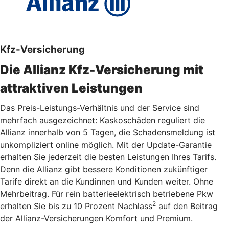
Kfz-Versicherung
Die Allianz Kfz-Versicherung mit
attraktiven Leistungen
Das Preis-Leistungs-Verhältnis und der Service sind
mehrfach ausgezeichnet: Kaskoschäden reguliert die
Allianz innerhalb von 5 Tagen, die Schadensmeldung ist
unkompliziert online möglich. Mit der Update-Garantie
erhalten Sie jederzeit die besten Leistungen Ihres Tarifs.
Denn die Allianz gibt bessere Konditionen zukünftiger
Tarife direkt an die Kundinnen und Kunden weiter. Ohne
Mehrbeitrag. Für rein batterieelektrisch betriebene Pkw
2
erhalten Sie bis zu 10 Prozent Nachlass
auf den Beitrag
der Allianz-Versicherungen Komfort und Premium.