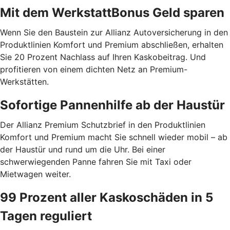
Mit dem WerkstattBonus Geld sparen
Wenn Sie den Baustein zur Allianz Autoversicherung in den
Produktlinien Komfort und Premium abschließen, erhalten
Sie 20 Prozent Nachlass auf Ihren Kaskobeitrag. Und
profitieren von einem dichten Netz an Premium-
Werkstätten.
Sofortige Pannenhilfe ab der Haustür
Der Allianz Premium Schutzbrief in den Produktlinien
Komfort und Premium macht Sie schnell wieder mobil – ab
der Haustür und rund um die Uhr. Bei einer
schwerwiegenden Panne fahren Sie mit Taxi oder
Mietwagen weiter.
99 Prozent aller Kaskoschäden in 5
Tagen reguliert