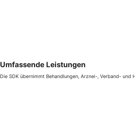
Umfassende Leistungen
Die SDK übernimmt Behandlungen, Arznei-, Verband- und Hei