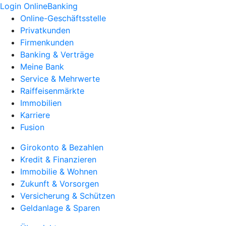
Login OnlineBanking
Online-Geschäftsstelle
Privatkunden
Firmenkunden
Banking & Verträge
Meine Bank
Service & Mehrwerte
Raiffeisenmärkte
Immobilien
Karriere
Fusion
Girokonto & Bezahlen
Kredit & Finanzieren
Immobilie & Wohnen
Zukunft & Vorsorgen
Versicherung & Schützen
Geldanlage & Sparen