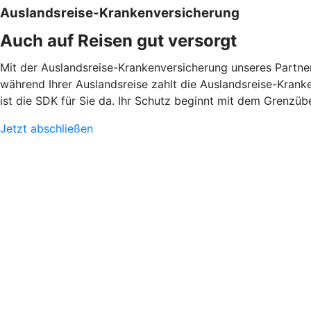
Auslandsreise-Krankenversicherung
Auch auf Reisen gut versorgt
Mit der Auslandsreise-Krankenversicherung unseres Partne
während Ihrer Auslandsreise zahlt die Auslandsreise-Kran
ist die SDK für Sie da. Ihr Schutz beginnt mit dem Grenzüber
Jetzt abschließen