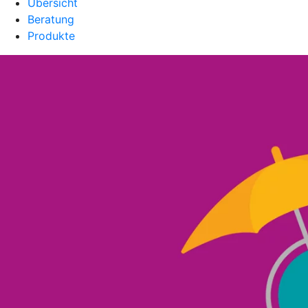
Übersicht
Beratung
Produkte