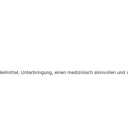
lmittel, Unterbringung, einen medizinisch sinnvollen und 