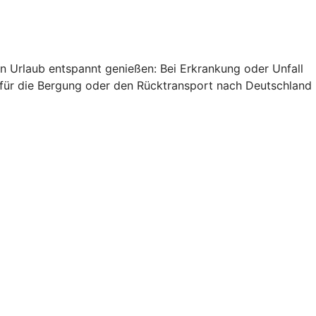
n Urlaub entspannt genießen: Bei Erkrankung oder Unfall
h für die Bergung oder den Rücktransport nach Deutschland