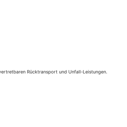
vertretbaren Rücktransport und Unfall-Leistungen.