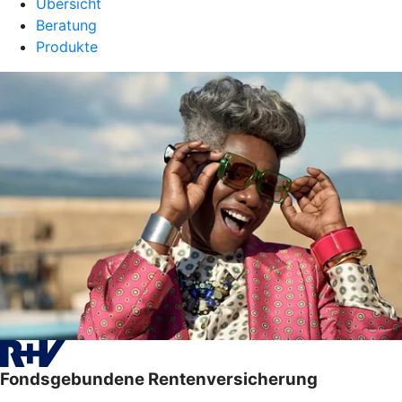
Übersicht
Beratung
Produkte
Fondsgebundene Rentenversicherung