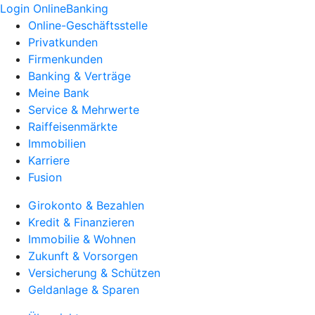
Login OnlineBanking
Online-Geschäftsstelle
Privatkunden
Firmenkunden
Banking & Verträge
Meine Bank
Service & Mehrwerte
Raiffeisenmärkte
Immobilien
Karriere
Fusion
Girokonto & Bezahlen
Kredit & Finanzieren
Immobilie & Wohnen
Zukunft & Vorsorgen
Versicherung & Schützen
Geldanlage & Sparen