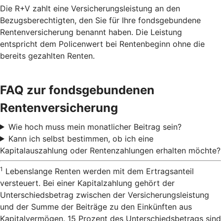
Die R+V zahlt eine Versicherungsleistung an den
Bezugsberechtigten, den Sie für Ihre fondsgebundene
Rentenversicherung benannt haben. Die Leistung
entspricht dem Policenwert bei Rentenbeginn ohne die
bereits gezahlten Renten.
FAQ zur fondsgebundenen
Rentenversicherung
Wie hoch muss mein monatlicher Beitrag sein?
Kann ich selbst bestimmen, ob ich eine
Kapitalauszahlung oder Rentenzahlungen erhalten möchte?
1
Lebenslange Renten werden mit dem Ertragsanteil
versteuert. Bei einer Kapitalzahlung gehört der
Unterschiedsbetrag zwischen der Versicherungsleistung
und der Summe der Beiträge zu den Einkünften aus
Kapitalvermögen. 15 Prozent des Unterschiedsbetrags sind