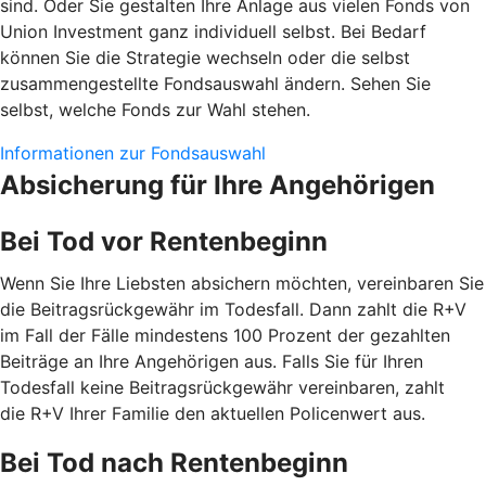
sind. Oder Sie gestalten Ihre Anlage aus vielen Fonds von
Union Investment ganz individuell selbst. Bei Bedarf
können Sie die Strategie wechseln oder die selbst
zusammengestellte Fondsauswahl ändern. Sehen Sie
selbst, welche Fonds zur Wahl stehen.
Informationen zur Fondsauswahl
Absicherung für Ihre Angehörigen
Bei Tod vor Rentenbeginn
Wenn Sie Ihre Liebsten absichern möchten, vereinbaren Sie
die Beitragsrückgewähr im Todesfall. Dann zahlt die R+V
im Fall der Fälle mindestens 100 Prozent der gezahlten
Beiträge an Ihre Angehörigen aus. Falls Sie für Ihren
Todesfall keine Beitragsrückgewähr vereinbaren, zahlt
die R+V Ihrer Familie den aktuellen Policenwert aus.
Bei Tod nach Rentenbeginn