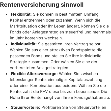
Rentenversicherung sinnvoll
Flexibilität:
Sie können in bestimmtem Umfang
Kapital entnehmen oder zuzahlen. Wenn sich die
Marktsituation oder Ihr Leben ändert, können Sie die
Fonds oder Anlagestrategien steuerfrei und mehrmals
im Jahr kostenlos wechseln.
Individualität:
Sie gestalten Ihren Vertrag selbst:
Wählen Sie aus einer attraktiven Fondspalette die
passenden Fonds und stellen Sie Ihre individuelle
Strategie zusammen. Oder wählen Sie eine der
vorbereiteten Anlagestrategien.
Flexible Altersvorsorge:
Wählen Sie zwischen
lebenslanger Rente, einmaliger Kapitalauszahlung
oder einer Kombination aus beidem. Wählen Sie die
Rente, zahlt die R+V diese bis zum Lebensende. Die
Höhe Ihrer Rente hängt von Ihrem Fondsguthaben ab.
Steuervorteile:
Profitieren Sie von Steuervorteilen