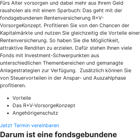
Fürs Alter vorsorgen und dabei mehr aus Ihrem Geld
rausholen als mit einem Sparbuch: Das geht mit der
fondsgebundenen Rentenversicherung R+V-
VorsorgeKonzept. Profitieren Sie von den Chancen der
Kapitalmärkte und nutzen Sie gleichzeitig die Vorteile einer
Rentenversicherung. So haben Sie die Möglichkeit,
attraktive Renditen zu erzielen. Dafür stehen Ihnen viele
Fonds mit Investment-Schwerpunkten aus
unterschiedlichen Themenbereichen und gemanagte
Anlagestrategien zur Verfügung. Zusätzlich können Sie
von Steuervorteilen in der Anspar- und Auszahlphase
profitieren.
Vorteile
Das R+V-VorsorgeKonzept
Angehörigenschutz
Jetzt Termin vereinbaren
Darum ist eine fondsgebundene