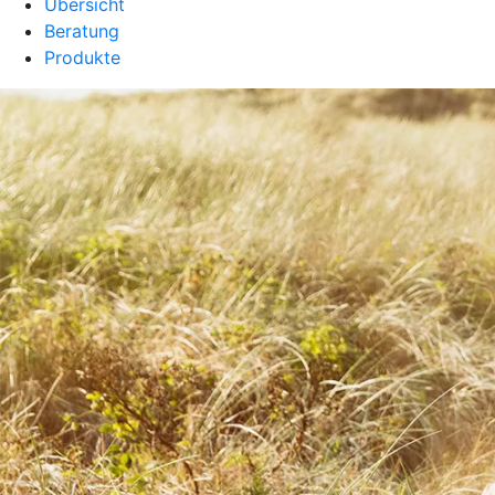
Übersicht
Beratung
Produkte