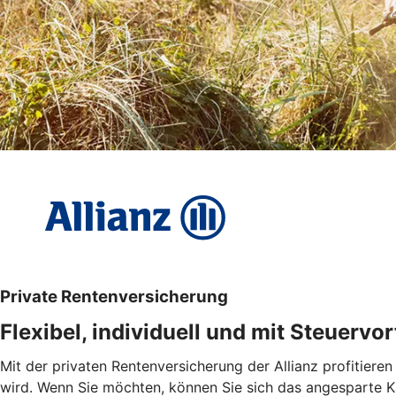
Private Rentenversicherung
Flexibel, individuell und mit Steuervor
Mit der privaten Rentenversicherung der Allianz profitieren
wird. Wenn Sie möchten, können Sie sich das angesparte Ka