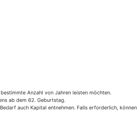
e bestimmte Anzahl von Jahren leisten möchten.
tens ab dem 62. Geburtstag.
darf auch Kapital entnehmen. Falls erforderlich, können