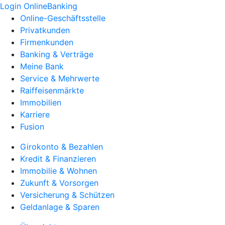
Login OnlineBanking
Online-Geschäftsstelle
Privatkunden
Firmenkunden
Banking & Verträge
Meine Bank
Service & Mehrwerte
Raiffeisenmärkte
Immobilien
Karriere
Fusion
Girokonto & Bezahlen
Kredit & Finanzieren
Immobilie & Wohnen
Zukunft & Vorsorgen
Versicherung & Schützen
Geldanlage & Sparen