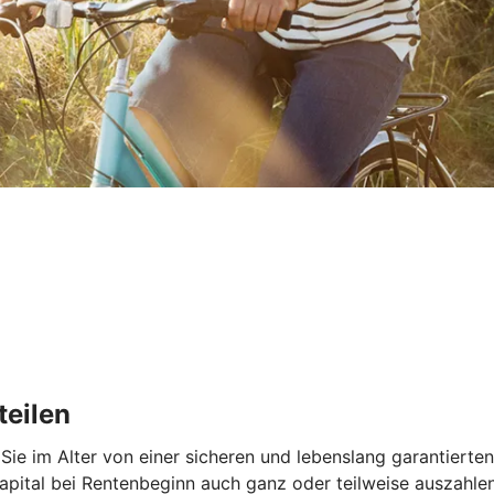
teilen
 Sie im Alter von einer sicheren und lebenslang garantierten
pital bei Rentenbeginn auch ganz oder teilweise auszahlen 