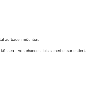
ital aufbauen möchten.
können – von chancen- bis sicherheitsorientiert.