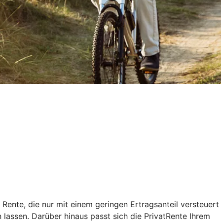
 Rente, die nur mit einem geringen Ertragsanteil versteuert
lassen. Darüber hinaus passt sich die PrivatRente Ihrem