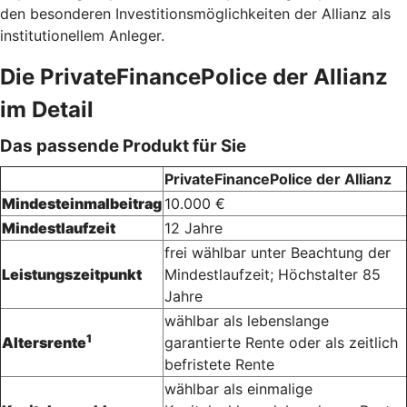
den besonderen Investitionsmöglichkeiten der Allianz als
institutionellem Anleger.
Die PrivateFinancePolice der Allianz
im Detail
Das passende Produkt für Sie
PrivateFinancePolice der Allianz
Mindesteinmalbeitrag
10.000 €
Mindestlaufzeit
12 Jahre
frei wählbar unter Beachtung der
Leistungszeitpunkt
Mindestlaufzeit; Höchstalter 85
Jahre
wählbar als lebenslange
1
Altersrente
garantierte Rente oder als zeitlich
befristete Rente
wählbar als einmalige