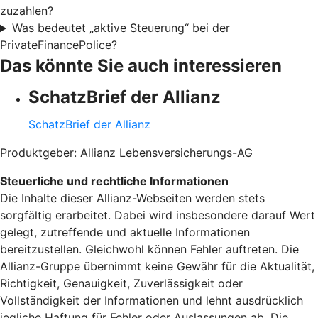
zuzahlen?
Was bedeutet „aktive Steuerung“ bei der
PrivateFinancePolice?
Das könnte Sie auch interessieren
SchatzBrief der Allianz
SchatzBrief der Allianz
Produktgeber: Allianz Lebensversicherungs-AG
Steuerliche und rechtliche Informationen
Die Inhalte dieser Allianz-Webseiten werden stets
sorgfältig erarbeitet. Dabei wird insbesondere darauf Wert
gelegt, zutreffende und aktuelle Informationen
bereitzustellen. Gleichwohl können Fehler auftreten. Die
Allianz-Gruppe übernimmt keine Gewähr für die Aktualität,
Richtigkeit, Genauigkeit, Zuverlässigkeit oder
Vollständigkeit der Informationen und lehnt ausdrücklich
jegliche Haftung für Fehler oder Auslassungen ab. Die