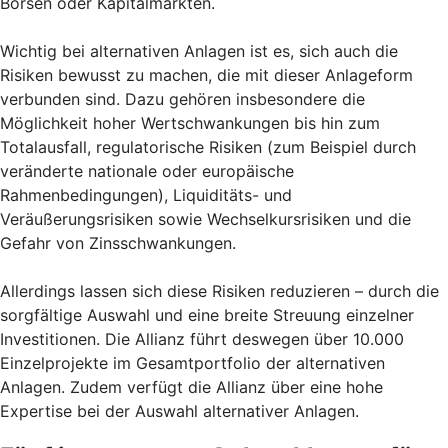
Börsen oder Kapitalmärkten.
Wichtig bei alternativen Anlagen ist es, sich auch die
Risiken bewusst zu machen, die mit dieser Anlageform
verbunden sind. Dazu gehören insbesondere die
Möglichkeit hoher Wertschwankungen bis hin zum
Totalausfall, regulatorische Risiken (zum Beispiel durch
veränderte nationale oder europäische
Rahmenbedingungen), Liquiditäts- und
Veräußerungsrisiken sowie Wechselkursrisiken und die
Gefahr von Zinsschwankungen.
Allerdings lassen sich diese Risiken reduzieren – durch die
sorgfältige Auswahl und eine breite Streuung einzelner
Investitionen. Die Allianz führt deswegen über 10.000
Einzelprojekte im Gesamtportfolio der alternativen
Anlagen. Zudem verfügt die Allianz über eine hohe
Expertise bei der Auswahl alternativer Anlagen.