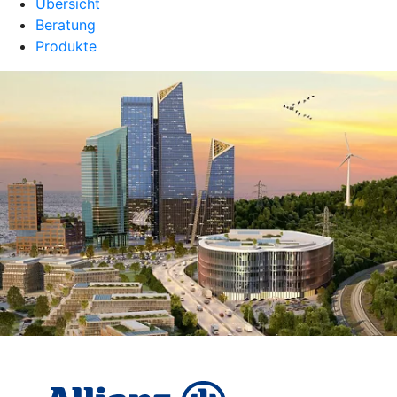
Übersicht
Beratung
Produkte