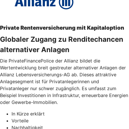
Private Rentenversicherung mit Kapitaloption
Globaler Zugang zu Renditechancen
alternativer Anlagen
Die PrivateFinancePolice der Allianz bildet die
Wertentwicklung breit gestreuter alternativer Anlagen der
Allianz Lebensversicherungs-AG ab. Dieses attraktive
Anlagesegment ist für Privatanlegerinnen und
Privatanleger nur schwer zugänglich. Es umfasst zum
Beispiel Investitionen in Infrastruktur, erneuerbare Energien
oder Gewerbe-Immobilien.
In Kürze erklärt
Vorteile
Nachhaltigkeit