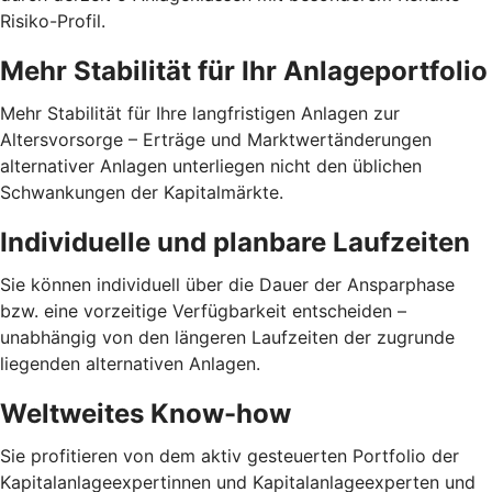
Risiko-Profil.
Mehr Stabilität für Ihr Anlage­portfolio
Mehr Stabilität für Ihre langfristigen Anlagen zur
Altersvorsorge – Erträge und Marktwertänderungen
alternativer Anlagen unterliegen nicht den üblichen
Schwankungen der Kapitalmärkte.
Individuelle und planbare Laufzeiten
Sie können individuell über die Dauer der Ansparphase
bzw. eine vorzeitige Verfügbarkeit entscheiden –
unabhängig von den längeren Laufzeiten der zugrunde
liegenden alternativen Anlagen.
Weltweites Know-how
Sie profitieren von dem aktiv gesteuerten Portfolio der
Kapitalanlageexpertinnen und Kapitalanlageexperten und