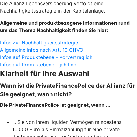
Die Allianz Lebensversicherung verfolgt eine
Nachhaltigkeitsstrategie in der Kapitalanlage.
Allgemeine und produktbezogene Informationen rund
um das Thema Nachhaltigkeit finden Sie hier:
Infos zur Nachhaltigkeitsstrategie
Allgemeine Infos nach Art. 10 OffVO
Infos auf Produktebene – vorvertraglich
Infos auf Produktebene – jährlich
Klarheit für Ihre Auswahl
Wann ist die PrivateFinancePolice der Allianz für
Sie geeignet, wann nicht?
Die PrivateFinancePolice ist geeignet, wenn ...
... Sie von Ihrem liquiden Vermögen mindestens
10.000 Euro als Einmalzahlung für eine private
Rentenversicherung zur Verfügung haben.