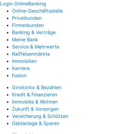
Login OnlineBanking
Online-Geschäftsstelle
Privatkunden
Firmenkunden
Banking & Verträge
Meine Bank
Service & Mehrwerte
Raiffeisenmärkte
Immobilien
Karriere
Fusion
Girokonto & Bezahlen
Kredit & Finanzieren
Immobilie & Wohnen
Zukunft & Vorsorgen
Versicherung & Schützen
Geldanlage & Sparen