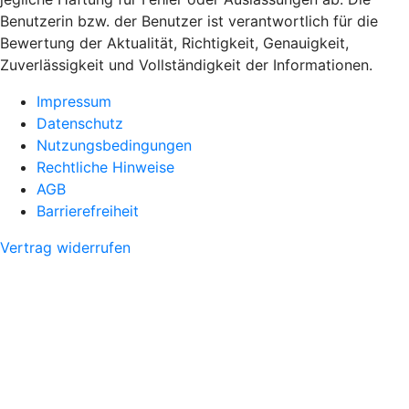
Benutzerin bzw. der Benutzer ist verantwortlich für die
Bewertung der Aktualität, Richtigkeit, Genauigkeit,
Zuverlässigkeit und Vollständigkeit der Informationen.
Impressum
Datenschutz
Nutzungsbedingungen
Rechtliche Hinweise
AGB
Barrierefreiheit
Vertrag widerrufen