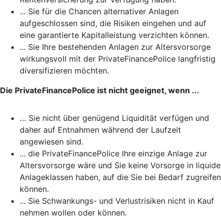
... Sie für die Chancen alternativer Anlagen
aufgeschlossen sind, die Risiken eingehen und auf
eine garantierte Kapitalleistung verzichten können.
... Sie Ihre bestehenden Anlagen zur Altersvorsorge
wirkungsvoll mit der PrivateFinancePolice langfristig
diversifizieren möchten.
Die PrivateFinancePolice ist nicht geeignet, wenn ...
… Sie nicht über genügend Liquidität verfügen und
daher auf Entnahmen während der Laufzeit
angewiesen sind.
... die PrivateFinancePolice Ihre einzige Anlage zur
Altersvorsorge wäre und Sie keine Vorsorge in liquide
Anlageklassen haben, auf die Sie bei Bedarf zugreifen
können.
... Sie Schwankungs- und Verlustrisiken nicht in Kauf
nehmen wollen oder können.