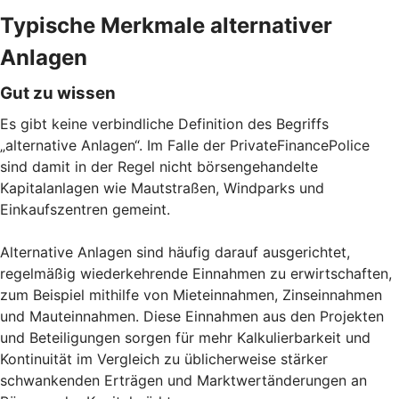
Typische Merkmale alternativer
Anlagen
Gut zu wissen
Es gibt keine verbindliche Definition des Begriffs
„alternative Anlagen“. Im Falle der PrivateFinancePolice
sind damit in der Regel nicht börsengehandelte
Kapitalanlagen wie Mautstraßen, Windparks und
Einkaufszentren gemeint.
Alternative Anlagen sind häufig darauf ausgerichtet,
regelmäßig wiederkehrende Einnahmen zu erwirtschaften,
zum Beispiel mithilfe von Mieteinnahmen, Zinseinnahmen
und Mauteinnahmen. Diese Einnahmen aus den Projekten
und Beteiligungen sorgen für mehr Kalkulierbarkeit und
Kontinuität im Vergleich zu üblicherweise stärker
schwankenden Erträgen und Marktwertänderungen an