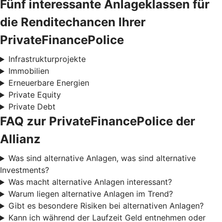
Fünf interessante Anlageklassen für
die Renditechancen Ihrer
PrivateFinancePolice
Infrastrukturprojekte
Immobilien
Erneuerbare Energien
Private Equity
Private Debt
FAQ zur PrivateFinancePolice der
Allianz
Was sind alternative Anlagen, was sind alternative
Investments?
Was macht alternative Anlagen interessant?
Warum liegen alternative Anlagen im Trend?
Gibt es besondere Risiken bei alternativen Anlagen?
Kann ich während der Laufzeit Geld entnehmen oder