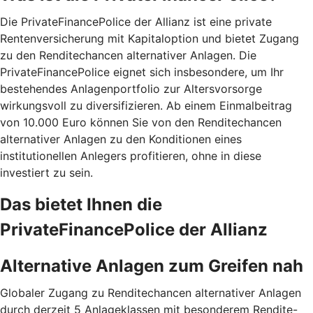
Die PrivateFinancePolice der Allianz ist eine private
Rentenversicherung mit Kapitaloption und bietet Zugang
zu den Renditechancen alternativer Anlagen. Die
PrivateFinancePolice eignet sich insbesondere, um Ihr
bestehendes Anlagenportfolio zur Altersvorsorge
wirkungsvoll zu diversifizieren. Ab einem Einmalbeitrag
von 10.000 Euro können Sie von den Renditechancen
alternativer Anlagen zu den Konditionen eines
institutionellen Anlegers profitieren, ohne in diese
investiert zu sein.
Das bietet Ihnen die
PrivateFinancePolice der Allianz
Alternative Anlagen zum Greifen nah
Globaler Zugang zu Renditechancen alternativer Anlagen
durch derzeit 5 Anlageklassen mit besonderem Rendite-