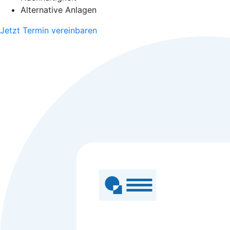
Alternative Anlagen
Jetzt Termin vereinbaren