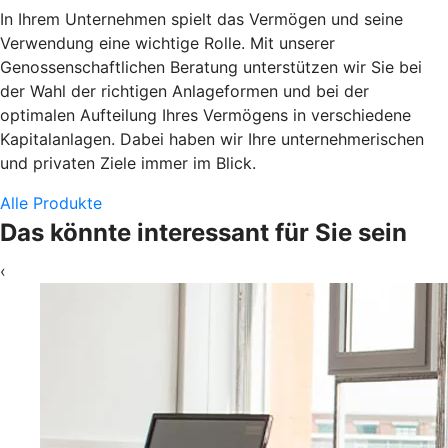
In Ihrem Unternehmen spielt das Vermögen und seine
Verwendung eine wichtige Rolle. Mit unserer
Genossenschaftlichen Beratung unterstützen wir Sie bei
der Wahl der richtigen Anlageformen und bei der
optimalen Aufteilung Ihres Vermögens in verschiedene
Kapitalanlagen. Dabei haben wir Ihre unternehmerischen
und privaten Ziele immer im Blick.
Alle Produkte
Das könnte interessant für Sie sein
‹