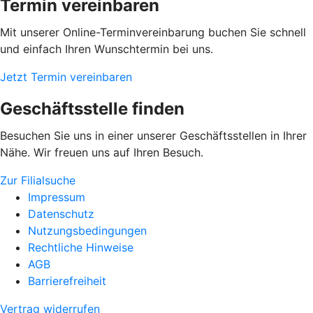
Termin vereinbaren
Mit unserer Online-Terminvereinbarung buchen Sie schnell
und einfach Ihren Wunschtermin bei uns.
Jetzt Termin vereinbaren
Geschäftsstelle finden
Besuchen Sie uns in einer unserer Geschäftsstellen in Ihrer
Nähe. Wir freuen uns auf Ihren Besuch.
Zur Filialsuche
Impressum
Datenschutz
Nutzungsbedingungen
Rechtliche Hinweise
AGB
Barrierefreiheit
Vertrag widerrufen