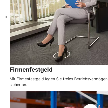
Firmenfestgeld
Mit Firmenfestgeld legen Sie freies Betriebsvermögen
sicher an.