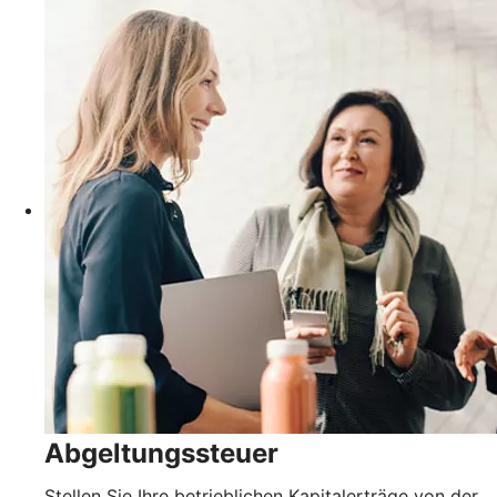
Abgeltungssteuer
Stellen Sie Ihre betrieblichen Kapitalerträge von der