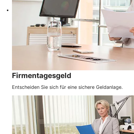
Firmentagesgeld
Entscheiden Sie sich für eine sichere Geldanlage.