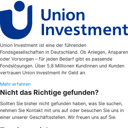
Union Investment ist eine der führenden
Fondsgesellschaften in Deutschland. Ob Anlegen, Ansparen
oder Vorsorgen – für jeden Bedarf gibt es passende
Fondslösungen. Über 5,8 Millionen Kundinnen und Kunden
vertrauen Union Investment ihr Geld an.
Mehr erfahren
Nicht das Richtige gefunden?
Sollten Sie bisher nicht gefunden haben, was Sie suchen,
nehmen Sie Kontakt mit uns auf oder besuchen Sie uns in
einer unserer Geschäftsstellen. Wir freuen uns auf Sie.