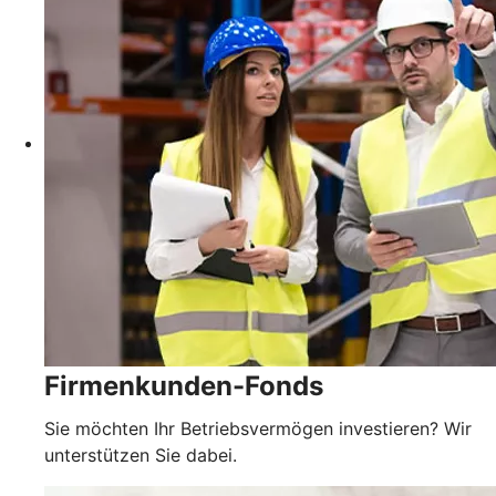
Firmenkunden-Fonds
Sie möchten Ihr Betriebsvermögen investieren? Wir
unterstützen Sie dabei.