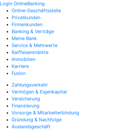
Login OnlineBanking
Online-Geschäftsstelle
Privatkunden
Firmenkunden
Banking & Verträge
Meine Bank
Service & Mehrwerte
Raiffeisenmärkte
Immobilien
Karriere
Fusion
Zahlungsverkehr
Vermögen & Eigenkapital
Versicherung
Finanzierung
Vorsorge & Mitarbeiterbindung
Gründung & Nachfolge
Auslandsgeschäft