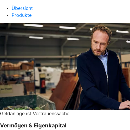
Übersicht
Produkte
Geldanlage ist Vertrauenssache
Vermögen & Eigenkapital