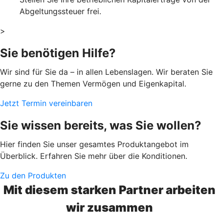
Abgeltungssteuer frei.
>
Sie benötigen Hilfe?
Wir sind für Sie da – in allen Lebenslagen. Wir beraten Sie
gerne zu den Themen Vermögen und Eigenkapital.
Jetzt Termin vereinbaren
Sie wissen bereits, was Sie wollen?
Hier finden Sie unser gesamtes Produktangebot im
Überblick. Erfahren Sie mehr über die Konditionen.
Zu den Produkten
Mit diesem starken Partner arbeiten
wir zusammen