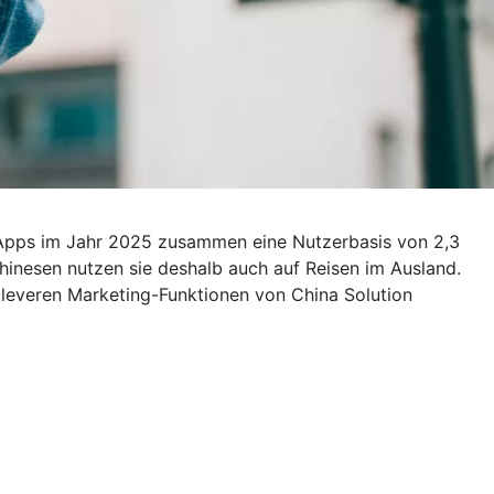
 Apps im Jahr 2025 zusammen eine Nutzerbasis von 2,3
 Chinesen nutzen sie deshalb auch auf Reisen im Ausland.
cleveren Marketing-Funktionen von China Solution