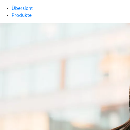
Übersicht
Produkte