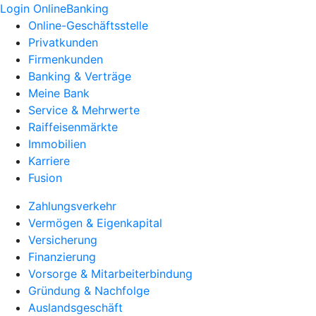
Login OnlineBanking
Online-Geschäftsstelle
Privatkunden
Firmenkunden
Banking & Verträge
Meine Bank
Service & Mehrwerte
Raiffeisenmärkte
Immobilien
Karriere
Fusion
Zahlungsverkehr
Vermögen & Eigenkapital
Versicherung
Finanzierung
Vorsorge & Mitarbeiterbindung
Gründung & Nachfolge
Auslandsgeschäft