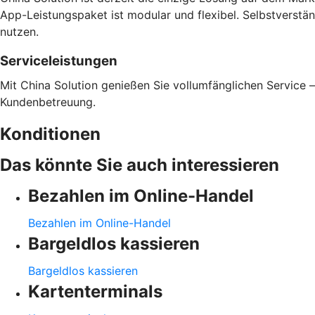
App-Leistungspaket ist modular und flexibel. Selbstverstä
nutzen.
Serviceleistungen
Mit China Solution genießen Sie vollumfänglichen Service 
Kundenbetreuung.
Konditionen
Das könnte Sie auch interessieren
Bezahlen im Online-Handel
Bezahlen im Online-Handel
Bargeldlos kassieren
Bargeldlos kassieren
Kartenterminals