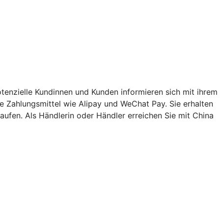
enzielle Kundinnen und Kunden informieren sich mit ihrem
Zahlungsmittel wie Alipay und WeChat Pay. Sie erhalten
ufen. Als Händlerin oder Händler erreichen Sie mit China