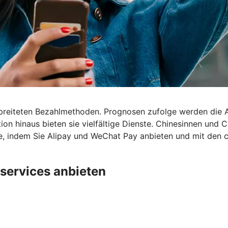
rbreiteten Bezahlmethoden. Prognosen zufolge werden die
ion hinaus bieten sie vielfältige Dienste. Chinesinnen und
pe, indem Sie Alipay und WeChat Pay anbieten und mit den 
services anbieten