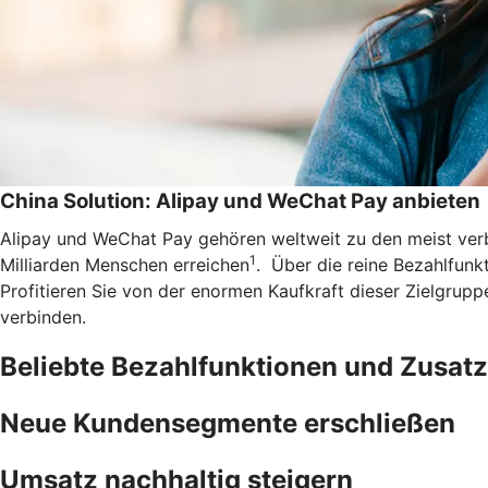
China Solution: Alipay und WeChat Pay anbieten
Alipay und WeChat Pay gehören weltweit zu den meist ve
1
Milliarden Menschen erreichen
. Über die reine Bezahlfunkt
Profitieren Sie von der enormen Kaufkraft dieser Zielgrup
verbinden.
Beliebte Bezahlfunktionen und Zusatz
Neue Kundensegmente erschließen
Umsatz nachhaltig steigern