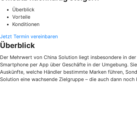
Überblick
Vorteile
Konditionen
Jetzt Termin vereinbaren
Überblick
Der Mehrwert von China Solution liegt insbesondere in de
Smartphone per App über Geschäfte in der Umgebung. Sie 
Auskünfte, welche Händler bestimmte Marken führen, Sonde
Solution eine wachsende Zielgruppe – die auch dann noch be