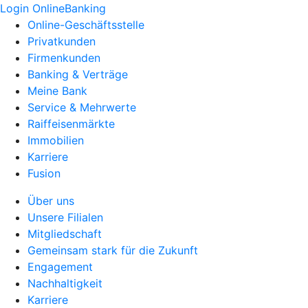
Login OnlineBanking
Online-Geschäftsstelle
Privatkunden
Firmenkunden
Banking & Verträge
Meine Bank
Service & Mehrwerte
Raiffeisenmärkte
Immobilien
Karriere
Fusion
Über uns
Unsere Filialen
Mitgliedschaft
Gemeinsam stark für die Zukunft
Engagement
Nachhaltigkeit
Karriere