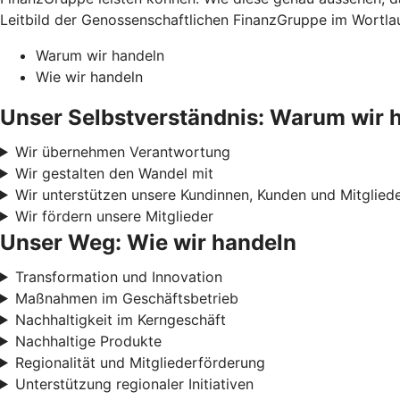
Leitbild der Genossenschaftlichen FinanzGruppe im Wortlau
Warum wir handeln
Wie wir handeln
Unser Selbstverständnis: Warum wir 
Wir übernehmen Verantwortung
Wir gestalten den Wandel mit
Wir unterstützen unsere Kundinnen, Kunden und Mitglied
Wir fördern unsere Mitglieder
Unser Weg: Wie wir handeln
Transformation und Innovation
Maßnahmen im Geschäftsbetrieb
Nachhaltigkeit im Kerngeschäft
Nachhaltige Produkte
Regionalität und Mitgliederförderung
Unterstützung regionaler Initiativen