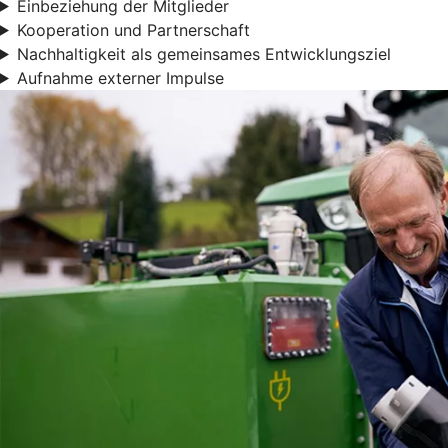
Einbeziehung der Mitglieder
Kooperation und Partnerschaft
Nachhaltigkeit als gemeinsames Entwicklungsziel
Aufnahme externer Impulse