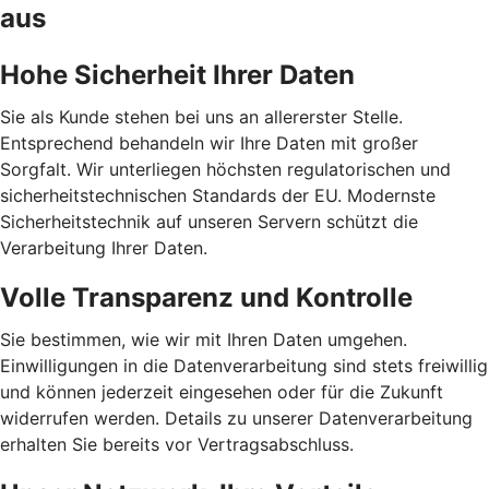
aus
Hohe Sicherheit Ihrer Daten
Sie als Kunde stehen bei uns an allererster Stelle.
Entsprechend behandeln wir Ihre Daten mit großer
Sorgfalt. Wir unterliegen höchsten regulatorischen und
sicherheitstechnischen Standards der EU. Modernste
Sicherheitstechnik auf unseren Servern schützt die
Verarbeitung Ihrer Daten.
Volle Transparenz und Kontrolle
Sie bestimmen, wie wir mit Ihren Daten umgehen.
Einwilligungen in die Datenverarbeitung sind stets freiwillig
und können jederzeit eingesehen oder für die Zukunft
widerrufen werden. Details zu unserer Datenverarbeitung
erhalten Sie bereits vor Vertragsabschluss.