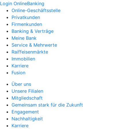
Login OnlineBanking
Online-Geschäftsstelle
Privatkunden
Firmenkunden
Banking & Verträge
Meine Bank
Service & Mehrwerte
Raiffeisenmärkte
Immobilien
Karriere
Fusion
Über uns
Unsere Filialen
Mitgliedschaft
Gemeinsam stark für die Zukunft
Engagement
Nachhaltigkeit
Karriere