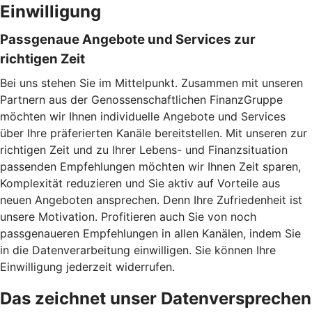
Einwilligung
Passgenaue Angebote und Services zur
richtigen Zeit
Bei uns stehen Sie im Mittelpunkt. Zusammen mit unseren
Partnern aus der Genossenschaftlichen FinanzGruppe
möchten wir Ihnen individuelle Angebote und Services
über Ihre präferierten Kanäle bereitstellen. Mit unseren zur
richtigen Zeit und zu Ihrer Lebens- und Finanzsituation
passenden Empfehlungen möchten wir Ihnen Zeit sparen,
Komplexität reduzieren und Sie aktiv auf Vorteile aus
neuen Angeboten ansprechen. Denn Ihre Zufriedenheit ist
unsere Motivation. Profitieren auch Sie von noch
passgenaueren Empfehlungen in allen Kanälen, indem Sie
in die Datenverarbeitung einwilligen. Sie können Ihre
Einwilligung jederzeit widerrufen.
Das zeichnet unser Datenversprechen