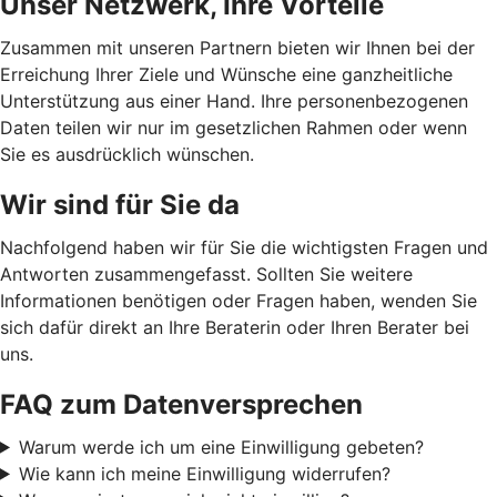
Unser Netzwerk, Ihre Vorteile
Zusammen mit unseren Partnern bieten wir Ihnen bei der
Erreichung Ihrer Ziele und Wünsche eine ganzheitliche
Unterstützung aus einer Hand. Ihre personenbezogenen
Daten teilen wir nur im gesetzlichen Rahmen oder wenn
Sie es ausdrücklich wünschen.
Wir sind für Sie da
Nachfolgend haben wir für Sie die wichtigsten Fragen und
Antworten zusammengefasst. Sollten Sie weitere
Informationen benötigen oder Fragen haben, wenden Sie
sich dafür direkt an Ihre Beraterin oder Ihren Berater bei
uns.
FAQ zum Datenversprechen
Warum werde ich um eine Einwilligung gebeten?
Wie kann ich meine Einwilligung widerrufen?