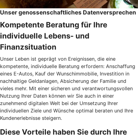
Unser genossenschaftliches Datenversprechen
Kompetente Beratung für Ihre
individuelle Lebens- und
Finanzsituation
Unser Leben ist geprägt von Ereignissen, die eine
kompetente, individuelle Beratung erfordern: Anschaffung
eines E-Autos, Kauf der Wunschimmobilie, Investition in
nachhaltige Geldanlagen, Absicherung der Familie und
vieles mehr. Mit einer sicheren und verantwortungsvollen
Nutzung Ihrer Daten können wir Sie auch in einer
zunehmend digitalen Welt bei der Umsetzung Ihrer
individuellen Ziele und Wünsche optimal beraten und Ihre
Kundenerlebnisse steigern.
Diese Vorteile haben Sie durch Ihre