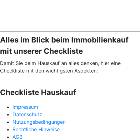
Alles im Blick beim Immobilienkauf
mit unserer Checkliste
Damit Sie beim Hauskauf an alles denken, hier eine
Checkliste mit den wichtigsten Aspekten:
Checkliste Hauskauf
Impressum
Datenschutz
Nutzungsbedingungen
Rechtliche Hinweise
AGB