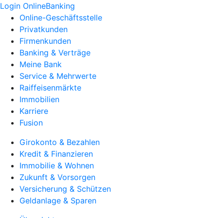
Login OnlineBanking
Online-Geschäftsstelle
Privatkunden
Firmenkunden
Banking & Verträge
Meine Bank
Service & Mehrwerte
Raiffeisenmärkte
Immobilien
Karriere
Fusion
Girokonto & Bezahlen
Kredit & Finanzieren
Immobilie & Wohnen
Zukunft & Vorsorgen
Versicherung & Schützen
Geldanlage & Sparen