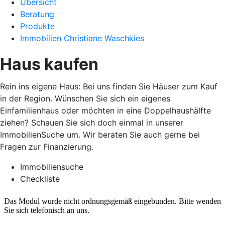
Übersicht
Beratung
Produkte
Immobilien Christiane Waschkies
Haus kaufen
Rein ins eigene Haus: Bei uns finden Sie Häuser zum Kauf
in der Region. Wünschen Sie sich ein eigenes
Einfamilienhaus oder möchten in eine Doppelhaushälfte
ziehen? Schauen Sie sich doch einmal in unserer
ImmobilienSuche um. Wir beraten Sie auch gerne bei
Fragen zur Finanzierung.
Immobiliensuche
Checkliste