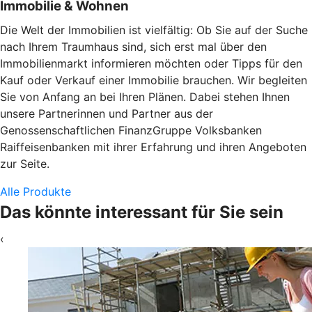
Immobilie & Wohnen
Die Welt der Immobilien ist vielfältig: Ob Sie auf der Suche
nach Ihrem Traumhaus sind, sich erst mal über den
Immobilienmarkt informieren möchten oder Tipps für den
Kauf oder Verkauf einer Immobilie brauchen. Wir begleiten
Sie von Anfang an bei Ihren Plänen. Dabei stehen Ihnen
unsere Partnerinnen und Partner aus der
Genossenschaftlichen FinanzGruppe Volksbanken
Raiffeisenbanken mit ihrer Erfahrung und ihren Angeboten
zur Seite.
Alle Produkte
Das könnte interessant für Sie sein
‹