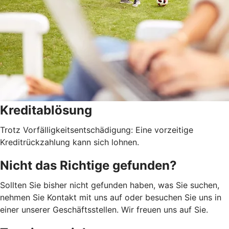
Kreditablösung
Trotz Vorfälligkeitsentschädigung: Eine vorzeitige
Kreditrückzahlung kann sich lohnen.
Nicht das Richtige gefunden?
Sollten Sie bisher nicht gefunden haben, was Sie suchen,
nehmen Sie Kontakt mit uns auf oder besuchen Sie uns in
einer unserer Geschäftsstellen. Wir freuen uns auf Sie.