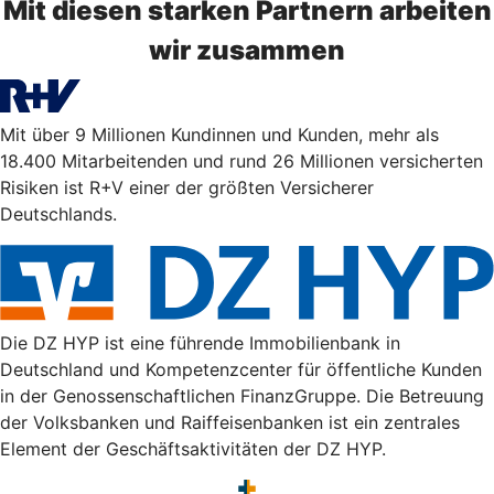
Mit diesen starken Partnern arbeiten
wir zusammen
Mit über 9 Millionen Kundinnen und Kunden, mehr als
18.400 Mitarbeitenden und rund 26 Millionen versicherten
Risiken ist R+V einer der größten Versicherer
Deutschlands.
Die DZ HYP ist eine führende Immobilienbank in
Deutschland und Kompetenzcenter für öffentliche Kunden
in der Genossenschaftlichen FinanzGruppe. Die Betreuung
der Volksbanken und Raiffeisenbanken ist ein zentrales
Element der Geschäftsaktivitäten der DZ HYP.