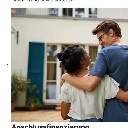
Anschlussfinanzierung