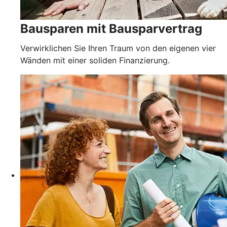
Bausparen mit Bausparvertrag
Verwirklichen Sie Ihren Traum von den eigenen vier
Wänden mit einer soliden Finanzierung.