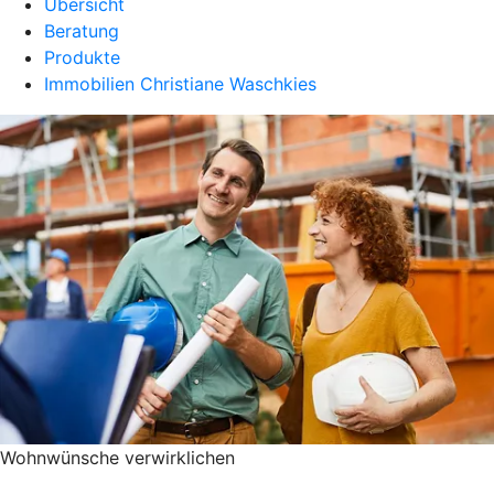
Übersicht
Beratung
Produkte
Immobilien Christiane Waschkies
Wohnwünsche verwirklichen