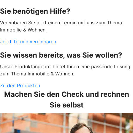
Sie benötigen Hilfe?
Vereinbaren Sie jetzt einen Termin mit uns zum Thema
Immobilie & Wohnen.
Jetzt Termin vereinbaren
Sie wissen bereits, was Sie wollen?
Unser Produktangebot bietet Ihnen eine passende Lösung
zum Thema Immobilie & Wohnen.
Zu den Produkten
Machen Sie den Check und rechnen
Sie selbst