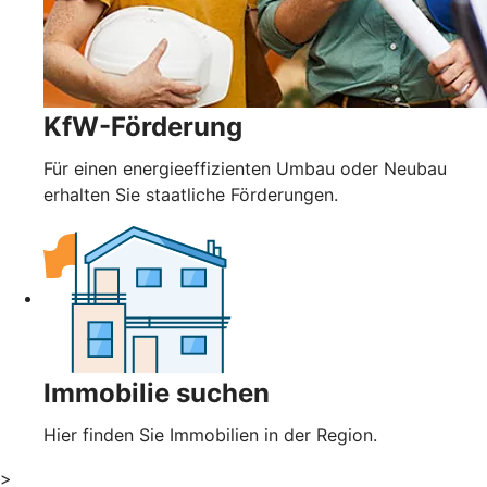
KfW-Förderung
Für einen energieeffizienten Umbau oder Neubau
erhalten Sie staatliche Förderungen.
Immobilie suchen
Hier finden Sie Immobilien in der Region.
>