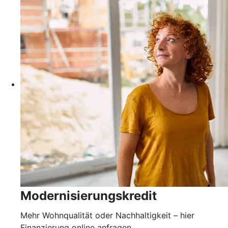
Modernisierungskredit
Mehr Wohnqualität oder Nachhaltigkeit – hier
Finanzierung online anfragen.