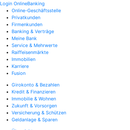
Login OnlineBanking
Online-Geschäftsstelle
Privatkunden
Firmenkunden
Banking & Verträge
Meine Bank
Service & Mehrwerte
Raiffeisenmärkte
Immobilien
Karriere
Fusion
Girokonto & Bezahlen
Kredit & Finanzieren
Immobilie & Wohnen
Zukunft & Vorsorgen
Versicherung & Schützen
Geldanlage & Sparen