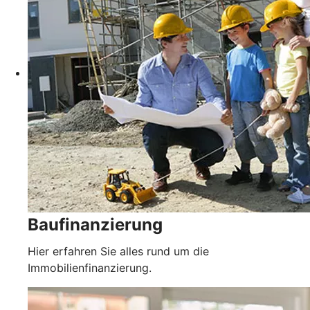
Baufinanzierung
Hier erfahren Sie alles rund um die
Immobilienfinanzierung.