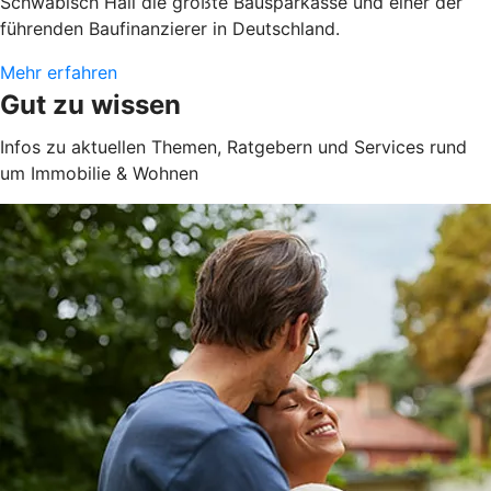
Schwäbisch Hall die größte Bausparkasse und einer der
führenden Baufinanzierer in Deutschland.
Mehr erfahren
Gut zu wissen
Infos zu aktuellen Themen, Ratgebern und Services rund
um Immobilie & Wohnen