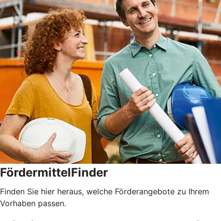
FördermittelFinder
Finden Sie hier heraus, welche Förderangebote zu Ihrem
Vorhaben passen.