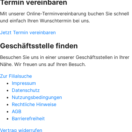
Termin vereinbaren
Mit unserer Online-Terminvereinbarung buchen Sie schnell
und einfach Ihren Wunschtermin bei uns.
Jetzt Termin vereinbaren
Geschäftsstelle finden
Besuchen Sie uns in einer unserer Geschäftsstellen in Ihrer
Nähe. Wir freuen uns auf Ihren Besuch.
Zur Filialsuche
Impressum
Datenschutz
Nutzungsbedingungen
Rechtliche Hinweise
AGB
Barrierefreiheit
Vertrag widerrufen