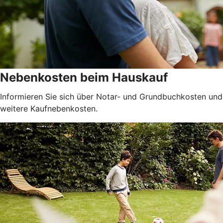
Nebenkosten beim Hauskauf
Informieren Sie sich über Notar- und Grundbuchkosten und
weitere Kaufnebenkosten.