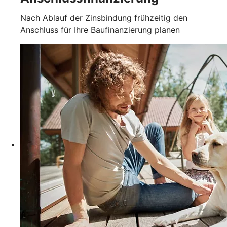
Nach Ablauf der Zinsbindung frühzeitig den
Anschluss für Ihre Baufinanzierung planen