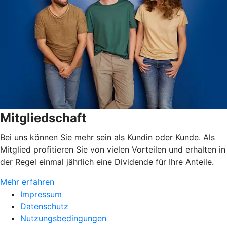
Mitgliedschaft
Bei uns können Sie mehr sein als Kundin oder Kunde. Als
Mitglied profitieren Sie von vielen Vorteilen und erhalten in
der Regel einmal jährlich eine Dividende für Ihre Anteile.
Mehr erfahren
Impressum
Datenschutz
Nutzungsbedingungen