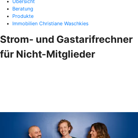
Übersicht
Beratung
Produkte
Immobilien Christiane Waschkies
Strom- und Gastarifrechner
für Nicht-Mitglieder