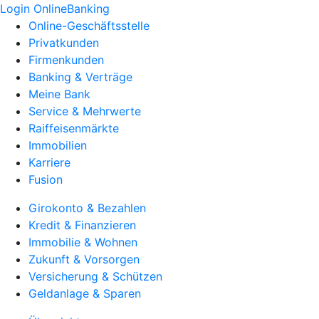
Login OnlineBanking
Online-Geschäftsstelle
Privatkunden
Firmenkunden
Banking & Verträge
Meine Bank
Service & Mehrwerte
Raiffeisenmärkte
Immobilien
Karriere
Fusion
Girokonto & Bezahlen
Kredit & Finanzieren
Immobilie & Wohnen
Zukunft & Vorsorgen
Versicherung & Schützen
Geldanlage & Sparen