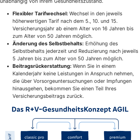
unabhängig von Ihrem Gesundheitszustand.
Flexibler Tarifwechsel:
Wechsel in den jeweils
höherwertigen Tarif nach dem 5., 10. und 15.
Versicherungsjahr ab einem Alter von 16 Jahren bis
zum Alter von 50 Jahren möglich.
Änderung des Selbstbehalts:
Erhöhung des
Selbstbehalts jederzeit und Reduzierung nach jeweils
5 Jahren bis zum Alter von 50 Jahren möglich.
Beitragsrückerstattung:
Wenn Sie in einem
Kalenderjahr keine Leistungen in Anspruch nehmen,
die über Vorsorgeuntersuchungen oder Impfungen
hinausgehen, bekommen Sie einen Teil Ihres
Versicherungsbeitrags zurück.