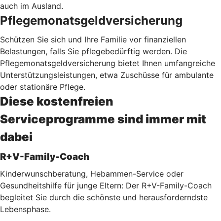
auch im Ausland.
Pflegemonatsgeldversicherung
Schützen Sie sich und Ihre Familie vor finanziellen
Belastungen, falls Sie pflegebedürftig werden. Die
Pflegemonatsgeldversicherung bietet Ihnen umfangreiche
Unterstützungsleistungen, etwa Zuschüsse für ambulante
oder stationäre Pflege.
Diese kostenfreien
Serviceprogramme sind immer mit
dabei
R+V-Family-Coach
Kinderwunschberatung, Hebammen-Service oder
Gesundheitshilfe für junge Eltern: Der R+V-Family-Coach
begleitet Sie durch die schönste und herausforderndste
Lebensphase.