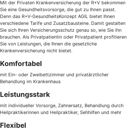
Mit der Privaten Krankenversicherung der R+V bekommen
Sie eine Gesundheitsvorsorge, die gut zu Ihnen passt.
Denn das R+V-GesundheitsKonzept AGIL bietet Ihnen
verschiedene Tarife und Zusatzbausteine. Damit gestalten
Sie sich Ihren Versicherungsschutz genau so, wie Sie ihn
brauchen. Als Privatpatientin oder Privatpatient profitieren
Sie von Leistungen, die Ihnen die gesetzliche
Krankenversicherung nicht bietet.
Komfortabel
mit Ein- oder Zweibettzimmer und privatärztlicher
Behandlung im Krankenhaus
Leistungsstark
mit individueller Vorsorge, Zahnersatz, Behandlung durch
Heilpraktikerinnen und Heilpraktiker, Sehhilfen und mehr
Flexibel