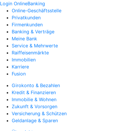
Login OnlineBanking
Online-Geschäftsstelle
Privatkunden
Firmenkunden
Banking & Verträge
Meine Bank
Service & Mehrwerte
Raiffeisenmärkte
Immobilien
Karriere
Fusion
Girokonto & Bezahlen
Kredit & Finanzieren
Immobilie & Wohnen
Zukunft & Vorsorgen
Versicherung & Schützen
Geldanlage & Sparen