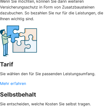
Wenn Sie möchten, können Sie dann weiteren
Versicherungsschutz in Form von Zusatzbausteinen
dazubuchen. So bezahlen Sie nur für die Leistungen, die
Ihnen wichtig sind.
Tarif
Sie wählen den für Sie passenden Leistungsumfang.
Mehr erfahren
Selbstbehalt
Sie entscheiden, welche Kosten Sie selbst tragen.