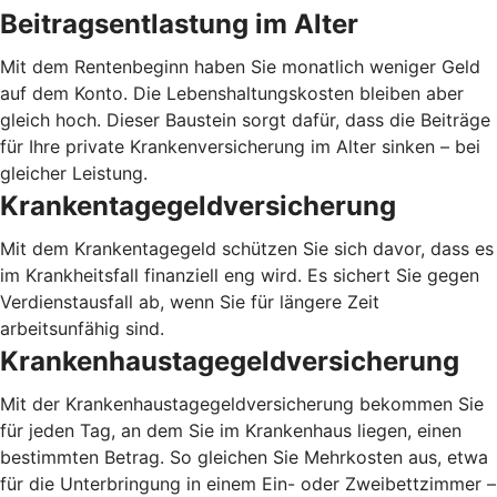
Beitragsentlastung im Alter
Mit dem Rentenbeginn haben Sie monatlich weniger Geld
auf dem Konto. Die Lebenshaltungskosten bleiben aber
gleich hoch. Dieser Baustein sorgt dafür, dass die Beiträge
für Ihre private Krankenversicherung im Alter sinken – bei
gleicher Leistung.
Krankentagegeldversicherung
Mit dem Krankentagegeld schützen Sie sich davor, dass es
im Krankheitsfall finanziell eng wird. Es sichert Sie gegen
Verdienstausfall ab, wenn Sie für längere Zeit
arbeitsunfähig sind.
Krankenhaustagegeldversicherung
Mit der Krankenhaustagegeldversicherung bekommen Sie
für jeden Tag, an dem Sie im Krankenhaus liegen, einen
bestimmten Betrag. So gleichen Sie Mehrkosten aus, etwa
für die Unterbringung in einem Ein- oder Zweibettzimmer –