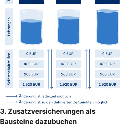
3. Zusatzversicherungen als
Bausteine dazubuchen