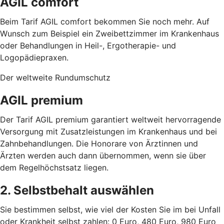
AGIL comfort
Beim Tarif AGIL comfort bekommen Sie noch mehr. Auf
Wunsch zum Beispiel ein Zweibettzimmer im Krankenhaus
oder Behandlungen in Heil-, Ergotherapie- und
Logopädiepraxen.
Der weltweite Rundumschutz
AGIL premium
Der Tarif AGIL premium garantiert weltweit hervorragende
Versorgung mit Zusatzleistungen im Krankenhaus und bei
Zahnbehandlungen. Die Honorare von Ärztinnen und
Ärzten werden auch dann übernommen, wenn sie über
dem Regelhöchstsatz liegen.
2. Selbstbehalt auswählen
Sie bestimmen selbst, wie viel der Kosten Sie im bei Unfall
oder Krankheit selbst zahlen: 0 Euro, 480 Euro, 980 Euro