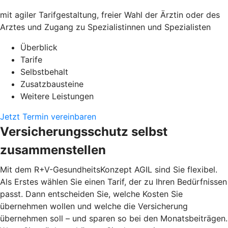
mit agiler Tarifgestaltung, freier Wahl der Ärztin oder des
Arztes und Zugang zu Spezialistinnen und Spezialisten
Überblick
Tarife
Selbstbehalt
Zusatzbausteine
Weitere Leistungen
Jetzt Termin vereinbaren
Versicherungsschutz selbst
zusammenstellen
Mit dem R+V-GesundheitsKonzept AGIL sind Sie flexibel.
Als Erstes wählen Sie einen Tarif, der zu Ihren Bedürfnissen
passt. Dann entscheiden Sie, welche Kosten Sie
übernehmen wollen und welche die Versicherung
übernehmen soll – und sparen so bei den Monatsbeiträgen.