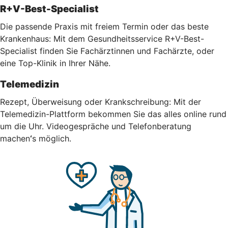
R+V-Best-Specialist
Die passende Praxis mit freiem Termin oder das beste
Krankenhaus: Mit dem Gesundheitsservice R+V-Best-
Specialist finden Sie Fachärztinnen und Fachärzte, oder
eine Top-Klinik in Ihrer Nähe.
Telemedizin
Rezept, Überweisung oder Krankschreibung: Mit der
Telemedizin-Plattform bekommen Sie das alles online rund
um die Uhr.
Videogespräche und Telefonberatung
machen
‘
s möglich.