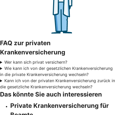
FAQ zur privaten
Krankenversicherung
Wer kann sich privat versichern?
Wie kann ich von der gesetzlichen Krankenversicherung
in die private Krankenversicherung wechseln?
Kann ich von der privaten Krankenversicherung zurück in
die gesetzliche Krankenversicherung wechseln?
Das könnte Sie auch interessieren
Private Krankenversicherung für
Beamte