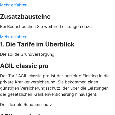
Mehr erfahren
Zusatzbausteine
Bei Bedarf buchen Sie weitere Leistungen dazu.
Mehr erfahren
1. Die Tarife im Überblick
Die solide Grundversorgung
AGIL classic pro
Der Tarif AGIL classic pro ist der perfekte Einstieg in die
private Krankenversicherung. Sie bekommen einen
günstigen Versicherungsschutz, der über die Leistungen
der gesetzlichen Krankenversicherung hinausgeht.
Der flexible Rundumschutz