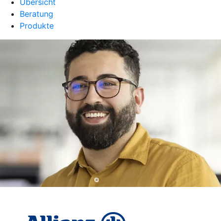
Übersicht
Beratung
Produkte