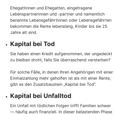
Ehegattinnen und Ehegatten, eingetragene
Lebenspartnerinnen und -partner und namentlich
benannte Lebensgefährtinnen oder Lebensgefährten
bekommen die Rente lebenslang, Kinder bis sie 25
Jahre alt sind.
Kapital bei Tod
Sie haben einen Kredit aufgenommen, der ungedeckt
zu bleiben droht, falls Sie überraschend versterben?
Für solche Fälle, in denen Ihren Angehörigen mit einer
Einmalzahlung mehr geholfen ist als mit einer Rente,
gibt es den Zusatzbaustein „Kapital bei Tod”.
Kapital bei Unfalltod
Ein Unfall mit tödlichen Folgen trifft Familien schwer
— häufig auch finanziell. In dieser belastenden Phase