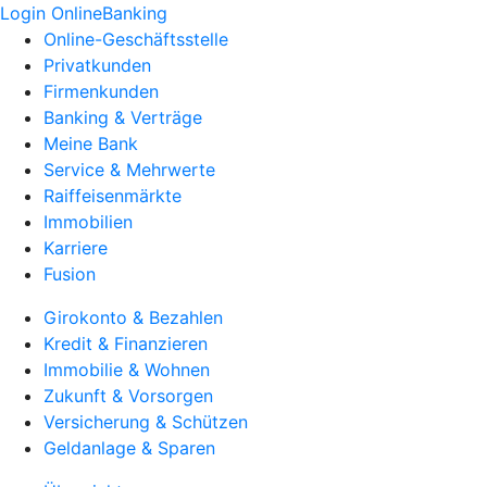
Login OnlineBanking
Online-Geschäftsstelle
Privatkunden
Firmenkunden
Banking & Verträge
Meine Bank
Service & Mehrwerte
Raiffeisenmärkte
Immobilien
Karriere
Fusion
Girokonto & Bezahlen
Kredit & Finanzieren
Immobilie & Wohnen
Zukunft & Vorsorgen
Versicherung & Schützen
Geldanlage & Sparen