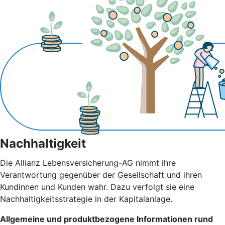
Nachhaltigkeit
Die Allianz Lebensversicherung-AG nimmt ihre
Verantwortung gegenüber der Gesellschaft und ihren
Kundinnen und Kunden wahr. Dazu verfolgt sie eine
Nachhaltigkeitsstrategie in der Kapitalanlage.
Allgemeine und produktbezogene Informationen rund