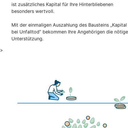
ist zusätzliches Kapital für Ihre Hinterbliebenen
besonders wertvoll.
Mit der einmaligen Auszahlung des Bausteins „Kapital
bei Unfalltod” bekommen Ihre Angehörigen die nötige
Unterstützung.
>