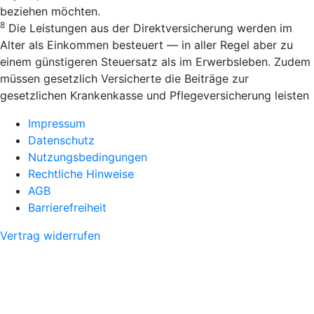
beziehen möchten.
8
Die Leistungen aus der Direktversicherung werden im
Alter als Einkommen besteuert — in aller Regel aber zu
einem günstigeren Steuersatz als im Erwerbsleben. Zudem
müssen gesetzlich Versicherte die Beiträge zur
gesetzlichen Krankenkasse und Pflegeversicherung leisten
Impressum
Datenschutz
Nutzungsbedingungen
Rechtliche Hinweise
AGB
Barrierefreiheit
Vertrag widerrufen