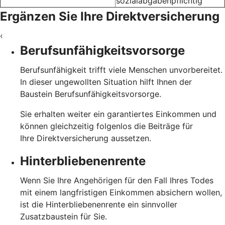
sozialabgabenpflichtig
Ergänzen Sie Ihre Direktversicherung
‹
Berufsunfähigkeitsvorsorge
Berufsunfähigkeit trifft viele Menschen unvorbereitet.
In dieser ungewollten Situation hilft Ihnen der
Baustein Berufsunfähigkeitsvorsorge.
Sie erhalten weiter ein garantiertes Einkommen und
können gleichzeitig folgenlos die Beiträge für
Ihre Direktversicherung aussetzen.
Hinterbliebenenrente
Wenn Sie Ihre Angehörigen für den Fall Ihres Todes
mit einem langfristigen Einkommen absichern wollen,
ist die Hinterbliebenenrente ein sinnvoller
Zusatzbaustein für Sie.