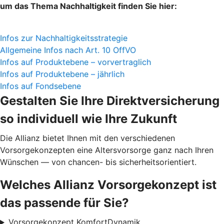
um das Thema Nachhaltigkeit finden Sie hier:
Infos zur Nachhaltigkeitsstrategie
Allgemeine Infos nach Art. 10 OffVO
Infos auf Produktebene – vorvertraglich
Infos auf Produktebene – jährlich
Infos auf Fondsebene
Gestalten Sie Ihre Direktversicherung
so individuell wie Ihre Zukunft
Die Allianz bietet Ihnen mit den verschiedenen
Vorsorgekonzepten eine Altersvorsorge ganz nach Ihren
Wünschen — von chancen- bis sicherheitsorientiert.
Welches Allianz Vorsorgekonzept ist
das passende für Sie?
Vorsorgekonzept KomfortDynamik