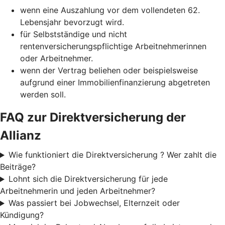
wenn eine Auszahlung vor dem vollendeten 62.
Lebensjahr bevorzugt wird.
für Selbstständige und nicht
rentenversicherungspflichtige Arbeitnehmerinnen
oder Arbeitnehmer.
wenn der Vertrag beliehen oder beispielsweise
aufgrund einer Immobilienfinanzierung abgetreten
werden soll.
FAQ zur Direktversicherung der
Allianz
Wie funktioniert die Direktversicherung ? Wer zahlt die
Beiträge?
Lohnt sich die Direktversicherung für jede
Arbeitnehmerin und jeden Arbeitnehmer?
Was passiert bei Jobwechsel, Elternzeit oder
Kündigung?