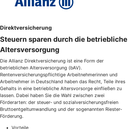
Direktversicherung
Steuern sparen durch die betriebliche
Altersversorgung
Die Allianz Direktversicherung ist eine Form der
betrieblichen Altersversorgung (bAV).
Rentenversicherungspflichtige Arbeitnehmerinnen und
Arbeitnehmer in Deutschland haben das Recht, Teile ihres
Gehalts in eine betriebliche Altersvorsorge einfließen zu
lassen. Dabei haben Sie die Wahl zwischen zwei
Förderarten: der steuer- und sozialversicherungsfreien
Bruttoentgeltumwandlung und der sogenannten Riester-
Förderung.
Vorteile