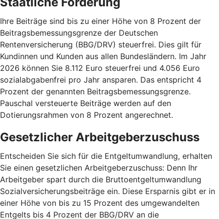
Staatliche Förderung
Ihre Beiträge sind bis zu einer Höhe von 8 Prozent der
Beitragsbemessungsgrenze der Deutschen
Rentenversicherung (BBG/DRV) steuerfrei. Dies gilt für
Kundinnen und Kunden aus allen Bundesländern. Im Jahr
2026 können Sie 8.112 Euro steuerfrei und 4.056 Euro
sozialabgabenfrei pro Jahr ansparen. Das entspricht 4
Prozent der genannten Beitragsbemessungsgrenze.
Pauschal versteuerte Beiträge werden auf den
Dotierungsrahmen von 8 Prozent angerechnet.
Gesetzlicher Arbeitgeberzuschuss
Entscheiden Sie sich für die Entgeltumwandlung, erhalten
Sie einen gesetzlichen Arbeitgeberzuschuss: Denn Ihr
Arbeitgeber spart durch die Bruttoentgeltumwandlung
Sozialversicherungsbeiträge ein. Diese Ersparnis gibt er in
einer Höhe von bis zu 15 Prozent des umgewandelten
Entgelts bis 4 Prozent der BBG/DRV an die