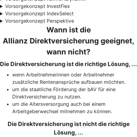
Vorsorgekonzept InvestFlex
Vorsorgekonzept IndexSelect
Vorsorgekonzept Perspektive
Wann ist die
Allianz Direktversicherung geeignet,
wann nicht?
Die Direktversicherung ist die richtige Lösung, ...
wenn Arbeitnehmerinnen oder Arbeitnehmer
zusätzliche Rentenansprüche aufbauen möchten.
um die staatliche Förderung der bAV für eine
Direktversicherung zu nutzen.
um die Altersversorgung auch bei einem
Arbeitgeberwechsel mitnehmen zu können.
Die Direktversicherung ist nicht die richtige
Lösung, ...