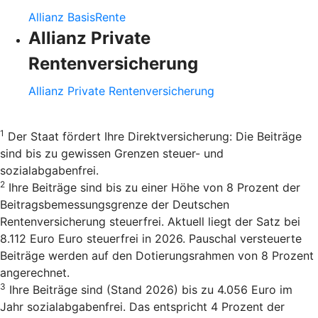
Allianz BasisRente
Allianz Private
Rentenversicherung
Allianz Private Rentenversicherung
1
Der Staat fördert Ihre Direktversicherung: Die Beiträge
sind bis zu gewissen Grenzen steuer- und
sozialabgabenfrei.
2
Ihre Beiträge sind bis zu einer Höhe von 8 Prozent der
Beitragsbemessungsgrenze der Deutschen
Rentenversicherung steuerfrei. Aktuell liegt der Satz bei
8.112 Euro Euro steuerfrei in 2026. Pauschal versteuerte
Beiträge werden auf den Dotierungsrahmen von 8 Prozent
angerechnet.
3
Ihre Beiträge sind (Stand 2026) bis zu 4.056 Euro im
Jahr sozialabgabenfrei. Das entspricht 4 Prozent der