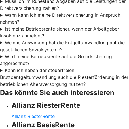
Muss ich im Ruhestand Abgaben auf die Leistungen der
Direktversicherung zahlen?
Wann kann ich meine Direktversicherung in Anspruch
nehmen?
Ist meine Betriebsrente sicher, wenn der Arbeitgeber
Insolvenz anmeldet?
Welche Auswirkung hat die Entgeltumwandlung auf die
gesetzlichen Sozialsysteme?
Wird meine Betriebsrente auf die Grundsicherung
angerechnet?
Kann ich neben der steuerfreien
Bruttoentgeltumwandlung auch die Riesterförderung in der
betrieblichen Altersversorgung nutzen?
Das könnte Sie auch interessieren
Allianz RiesterRente
Allianz RiesterRente
Allianz BasisRente