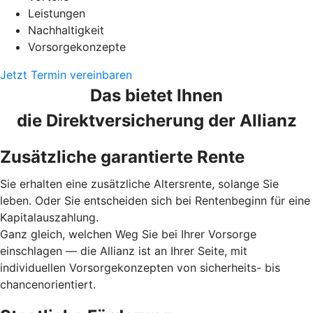
Leistungen
Nachhaltigkeit
Vorsorgekonzepte
Jetzt Termin vereinbaren
Das bietet Ihnen
die Direktversicherung der Allianz
Zusätzliche garantierte Rente
Sie erhalten eine zusätzliche Altersrente, solange Sie
leben. Oder Sie entscheiden sich bei Rentenbeginn für eine
Kapitalauszahlung.
Ganz gleich, welchen Weg Sie bei Ihrer Vorsorge
einschlagen — die Allianz ist an Ihrer Seite, mit
individuellen Vorsorgekonzepten von sicherheits- bis
chancenorientiert.