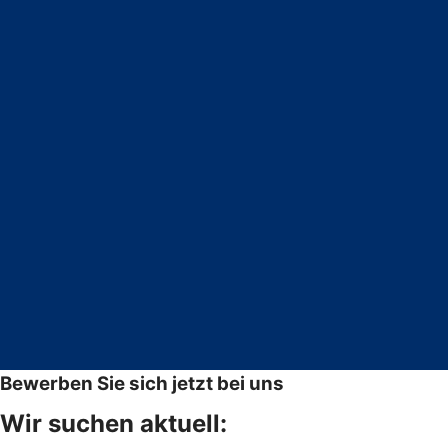
Bewerben Sie sich jetzt bei uns
Wir suchen aktuell: