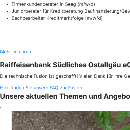
Firmenkundenberater in Seeg (m/w/d)
Juniorberater für Kreditberatung Baufinanzierung/Ge
Sachbearbeiter Kreditmarktfolge (m/w/d)
Mehr erfahren
Raiffeisenbank Südliches Ostallgäu e
Die technische Fusion ist geschafft! Vielen Dank für Ihre Ge
Hier finden Sie unsere FAQ zur Fusion
Unsere aktuellen Themen und Angebo
‹