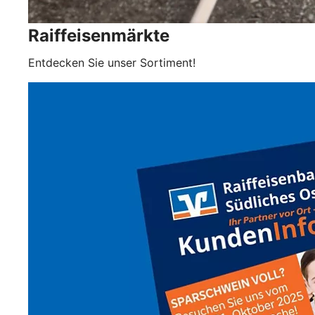
Raiffeisenmärkte
Entdecken Sie unser Sortiment!